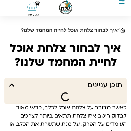
0
הסל שלי
>
איך לבחור צלחת אוכל לחיית המחמד שלנו?
איך לבחור צלחת אוכל
לחיית המחמד שלנו?
תוכן עניינים
כאשר מדובר על צלחת אוכל לכלב, כדאי מאוד
לבדוק היטב איזו צלחת תתאים ביותר לצרכים
העומדים על הפרק, על מנת שתשרת את הכלב או