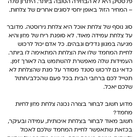
פלסטיק היא לא הבחירה הטובה ביותר. היתרון שלה
– המחיר הזול באופן יחסי לסוגים אחרים של צלחות.
סוג נוסף של צלחת אוכל היא צלחת נירוסטה. מדובר
על צלחת עמידה מאוד. לא סופגת ריח של מזון והיא
מגיעה במגוון גדלים וגבהים. כל אדם יכול לרכוש
לחיית המחמד שלו את הצלחת המתאימה לו ביותר.
העמידות שלה מאפשרת להשתמש בה לאורך זמן.
כדאי גם לרכוש סטנד מסודר על מנת שהצלחת לא
תטייל לכם ברחבי הבית בכל פעם שהכלב/חתול
שלכם יאכל.
מדוע חשוב לבחור בצורה נכונה צלחת מזון לחיות
מחמד?
חשוב מאוד לבחור בצלחת איכותית, עמידה ובעיקר,
בכזאת שתאפשר לחיית המחמד שלכם לאכול