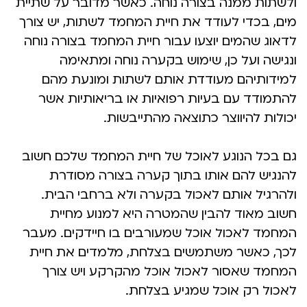
ולשתות ממנה בצורה נוחה. כאשר מדובר על שתיית
מים, בכדי לעודד את חיית המחמד לשתות, יש צורך
לדאוג שהמים יוצעו עבור חיית המחמד בצורה נוחה
ונגישה ועל כן, שימוש בקערה נוחה ומתאימה
למידותיהם מעודדת אותם לשתות ומונעת מהם
להתמודד עם בעיות רפואיות או בריאותיות אשר
יכולות להיווצר כתוצאה מהתייבשות.
גם בכל הנוגע לאוכל של חיית המחמד שלכם חשוב
להנגיש להם אותו בתוך קערה בצורה מסודרת
ולהרגיל אותם לאכול בקערה ולא ברחבי הבית.
חשוב מאוד להבין שהמטרה היא למנוע מחיית
המחמד לאכול אוכל שמעורבים בו חיידקים. מעבר
לכך, כאשר משתמשים בצלחת, מלמדים את חיית
המחמד שאסור לאכול אוכל מהקרקע ויש צורך
לאכול רק אוכל שמגיע בצלחת.