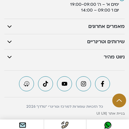
ימים א’ – ה’ 19:00-09:00
יום ו’ 09:00 – 14:00
מאמרים אחרונים
שירותים וטרינריים
ניווט מהיר
כל הזכויות שמורות למרכז וטרינרי ״גולדן״ 2026
בניית אתר |
UI UX