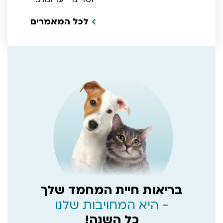
לכל המאמרים
בריאות חיית המחמד שלך
- היא המחויבות שלנו
כל השנה!