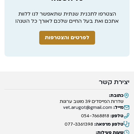
הצטרפו לתכנית שנתית שתאפשר לנו ללוות
אתכם ואת בעל החיים שלכם לאורך כל השנה!
לפרטים והצטרפות
יצירת קשר
כתובת:
שדרות המייסדים 39 מושב ערוגות
מייל:
vet.arugot@gmail.com
טלפון:
054-7668818
טלפון מרפאה:
077-3361398
שעות פעילות: