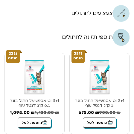
צעצועים לחתולים
תוספי תזונה לחתולים
23%
25%
הנחה
הנחה
3+1 וט אסנשיאל חתול בוגר
3+1 וט אסנשיאל חתול בוגר
3 ק”ג דנטל עוף
6.5 ק”ג דנטל עוף
1,098.00
₪
1,432.00
₪
675.00
₪
900.00
₪
הוספה לסל
הוספה לסל