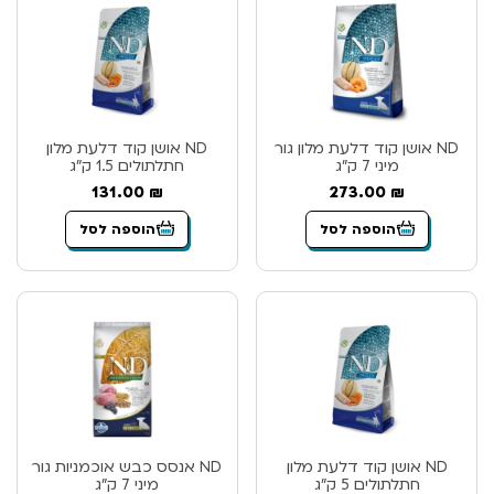
ND אושן קוד דלעת מלון גור
ND אושן קוד דלעת מלון
מיני 7 ק”ג
חתלתולים 1.5 ק”ג
131.00
₪
273.00
₪
הוספה לסל
הוספה לסל
ND אושן קוד דלעת מלון
ND אנסס כבש אוכמניות גור
חתלתולים 5 ק”ג
מיני 7 ק”ג