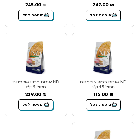
245.00
₪
247.00
₪
הוספה לסל
הוספה לסל
ND אנסס כבש אוכמניות
ND אנסס כבש אוכמניות
חתול 1.5 ק”ג
חתול 5 ק”ג
239.00
₪
115.00
₪
הוספה לסל
הוספה לסל