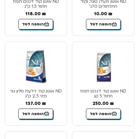
ND אושן מעדן טונה וקוד
ND אושן קוד דגנים תפוז
חתלתולים 70ג’
חתול 1.5 ק”ג
118.00
₪
10.00
₪
הוספה לסל
הוספה לסל
ND אושן קוד דגנים תפוז
ND אושן קוד דלעת מלון גור
חתול 5 קג
מיני 2.5 ק”ג
137.00
₪
250.00
₪
הוספה לסל
הוספה לסל