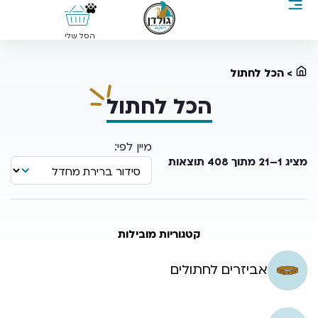
0
הסל שלי
>
הכל לחתול
הכל לחתול
מציג 1–21 מתוך 408 תוצאות
קטגוריות מובילות
אביזרים לחתולים