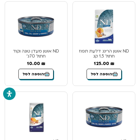
ND אושן הרינג דלעת תפוז
ND אושן מעדן טונה וקוד
חתול 1.5 קג
חתול 70ג’
10.00
₪
125.00
₪
הוספה לסל
הוספה לסל