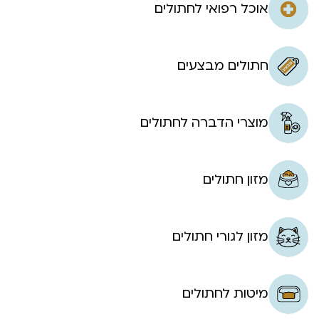
אוכל רפואי לחתולים
חתולים מבצעים
מוצרי הדברה לחתולים
מזון חתולים
מזון לגורי חתולים
מיטות לחתולים