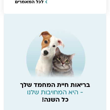
לכל המאמרים
בריאות חיית המחמד שלך
- היא המחויבות שלנו
כל השנה!