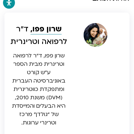
שרון פפו,
ד”ר
לרפואה וטרינרית
שרון פפו, ד”ר לרפואה
וטרינרית מבית הספר
ע”ש קורט
באוניברסיטה העברית
ומתפקדת כווטרינרית
(DVM) משנת 2010,
היא הבעלים והמייסדת
של “גולדן” מרכז
וטרינרי ערוגות.