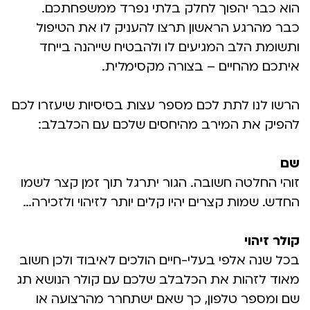
הוא כבר יהפוך לחלק בלתי נפרד ממשפחתכם.
כבר מהרגע הראשון תרצו להעניק לו את הטיפול
ותשומת הלב המגיעים לו ולהבטיח שייהנה בייחד
איתכם מהחיים – בצורה מקסימלית.
הרשו לנו לתת לכם מספר עצות בסיסיות שיעזרו לכם
להפיק את המירב מהיחסים שלכם עם הכלבלב:
שם
זוהי החלטה חשובה. הגור יתרגל תוך זמן קצר לשמו
החדש. שמות קצרים יהיו קלים יותר לזיהוי ולזכירה…
קולר זיהוי
בכל שנה אלפי בעלי-חיים הולכים לאיבוד ולכן חשוב
מאוד לזהות את הכלבלב שלכם עם קולר הנושא תג
שם ומספר טלפון, כך שאם ישתחרר מהרצועה או