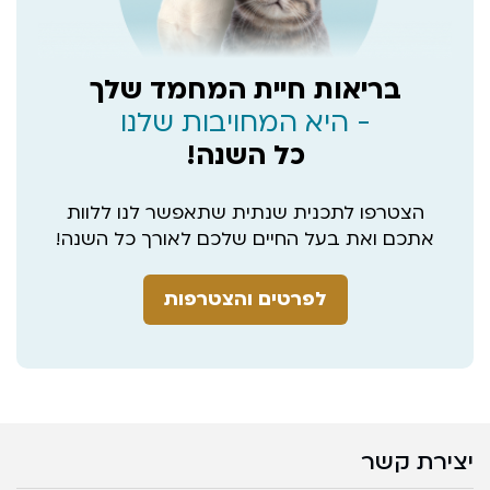
בריאות חיית המחמד שלך
- היא המחויבות שלנו
כל השנה!
הצטרפו לתכנית שנתית שתאפשר לנו ללוות
אתכם ואת בעל החיים שלכם לאורך כל השנה!
לפרטים והצטרפות
יצירת קשר