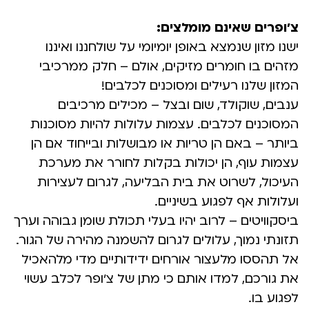
צ’ופרים שאינם מומלצים:
ישנו מזון שנמצא באופן יומיומי על שולחננו ואיננו
מזהים בו חומרים מזיקים, אולם – חלק ממרכיבי
המזון שלנו רעילים ומסוכנים לכלבים!
ענבים, שוקולד, שום ובצל – מכילים מרכיבים
המסוכנים לכלבים. עצמות עלולות להיות מסוכנות
ביותר – באם הן טריות או מבושלות ובייחוד אם הן
עצמות עוף, הן יכולות בקלות לחורר את מערכת
העיכול, לשרוט את בית הבליעה, לגרום לעצירות
ועלולות אף לפגוע בשיניים.
ביסקוויטים – לרוב יהיו בעלי תכולת שומן גבוהה וערך
תזונתי נמוך, עלולים לגרום להשמנה מהירה של הגור.
אל תהססו מלעצור אורחים ידידותיים מדי מלהאכיל
את גורכם, למדו אותם כי מתן של צ’ופר לכלב עשוי
לפגוע בו.