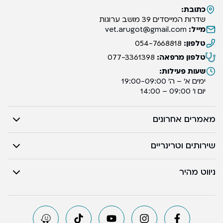
כתובת:
שדרות המייסדים 39 מושב ערוגות
מייל:
vet.arugot@gmail.com
טלפון:
054-7668818
טלפון מרפאה:
077-3361398
שעות פעילות:
ימים א’ – ה’ 19:00-09:00
יום ו’ 09:00 – 14:00
מאמרים אחרונים
שירותים וטרינריים
ניווט מהיר