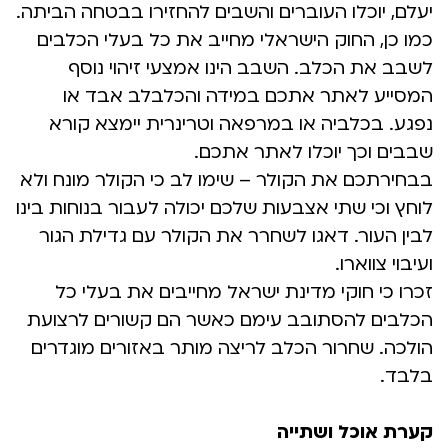
יעלם, יוכלו העוברים והשבים להחזירו בבטחה הביתה.
כמו כן, החוק הישראלי מחייב את כל בעלי הכלבים
לשבב את הכלב. השבב הינו אמצעי זיהוי נוסף
המסייע לאתר אתכם במידה והכלבלב אבד או
נפגע. בכלביה או במרפאה וטרינרית יימצא קורא
שבבים וכך יוכלו לאתר אתכם.
בבחירתכם את הקולר – שימו לב כי הקולר מונח ולא
לוחץ וכי שתי אצבעות שלכם יכולה לעבור בנוחות בינו
לבין העור. דאגו לשחרר את הקולר עם גדילת הגור
ועיבוי צווארו.
זכרו כי חוקי מדינת ישראל מחייבים את בעלי כל
הכלבים להסתובב עימם כאשר הם קשורים לרצועת
הולכה. שחרור הכלב לריצה מותר באזורים מוגדרים
בלבד.
קערת אוכל ושתייה