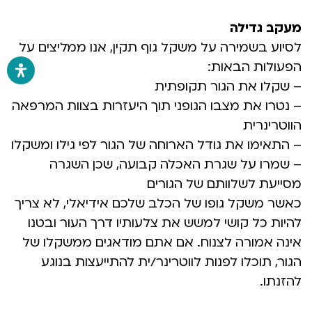
מעקב גדילה
לסיוע בשמירה על משקל גוף תקין, אנו ממליצים על
הפעולות הבאות:
– שקלו את הגור תקופתית
– נטרו את מצבו הגופני תוך היעזרות בצוות המרפאה
הווטרינרית
– התאימו את גודל הארוחה של הגור לפי גילו ומשקלו
– שמרו על שגרת האכלה קבועה, שכן השגרה
מסייעת לשלוותם של הגורים
כאשר משקל גופו של הכלב שלכם אידיאלי, לא צריך
להיות כל קושי למשש את צלעותיו דרך העור ובטנו
אינה אמורה לצנוח. אם אתם מודאגים ממשקלו של
הגור, תוכלו לפנות לווטרינר/ית להתייעצות בנוגע
להזנתו.