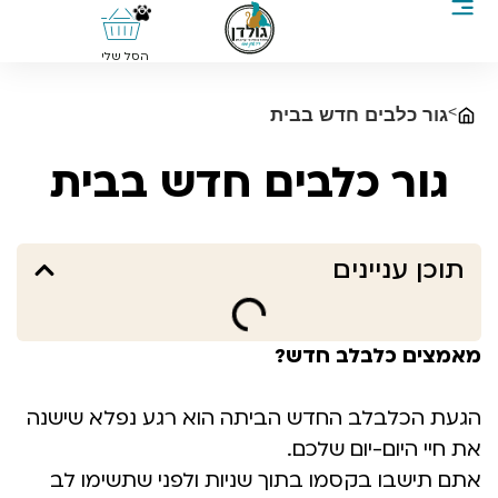
0
הסל שלי
>
גור כלבים חדש בבית
גור כלבים חדש בבית
תוכן עניינים
מאמצים כלבלב חדש?
הגעת הכלבלב החדש הביתה הוא רגע נפלא שישנה
את חיי היום-יום שלכם.
אתם תישבו בקסמו בתוך שניות ולפני שתשימו לב