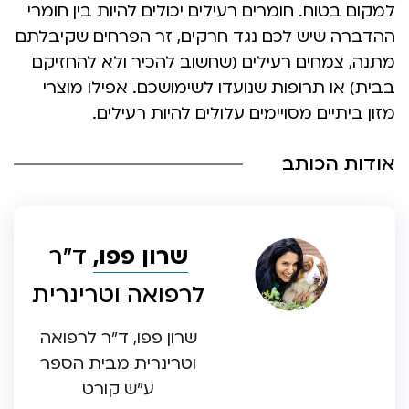
למקום בטוח. חומרים רעילים יכולים להיות בין חומרי
ההדברה שיש לכם נגד חרקים, זר הפרחים שקיבלתם
מתנה, צמחים רעילים (שחשוב להכיר ולא להחזיקם
בבית) או תרופות שנועדו לשימושכם. אפילו מוצרי
מזון ביתיים מסויימים עלולים להיות רעילים.
אודות הכותב
שרון פפו,
ד”ר
לרפואה וטרינרית
שרון פפו, ד”ר לרפואה
וטרינרית מבית הספר
ע”ש קורט