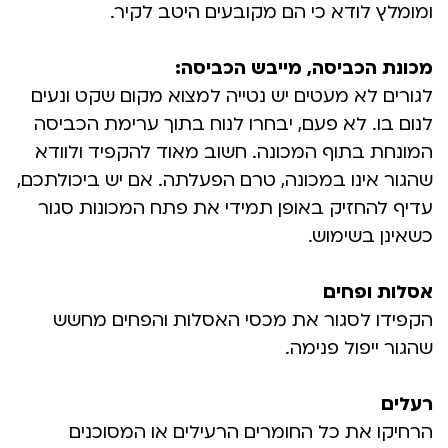
ומומלץ לודא כי הם מקובעים היטב לקיר.
מכונת הכביסה, מייבש הכביסה:
לגורים לא מעטים יש נטייה למצוא מקום שקט ונעים
לנום בו. לא פעם, יבחרו לנוח בתוך ערימת הכביסה
המונחת בתוף המכונה. חשוב מאוד להקפיד ולוודא
שהגור אינו במכונה, טרם הפעלתה. אם יש ביכולתכם,
עדיף להחזיק באופן תמידי את פתח המכונות סגור
כשאינן בשימוש.
אסלות ופחים
הקפידו לסגור את מכסי האסלות והפחים מחשש
שהגור ייפול פנימה.
רעלים
הרחיקו את כל החומרים הרעילים או המסוכנים