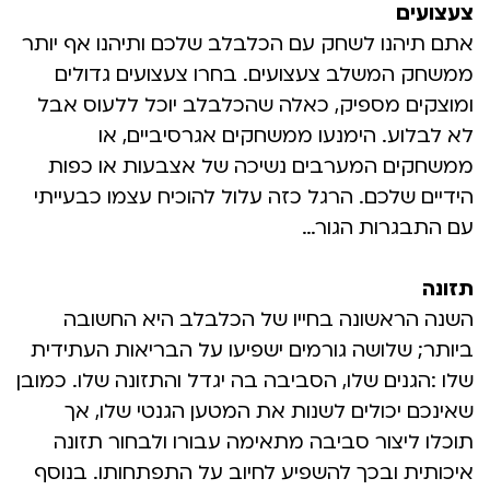
צעצועים
אתם תיהנו לשחק עם הכלבלב שלכם ותיהנו אף יותר
ממשחק המשלב צעצועים. בחרו צעצועים גדולים
ומוצקים מספיק, כאלה שהכלבלב יוכל ללעוס אבל
לא לבלוע. הימנעו ממשחקים אגרסיביים, או
ממשחקים המערבים נשיכה של אצבעות או כפות
הידיים שלכם. הרגל כזה עלול להוכיח עצמו כבעייתי
עם התבגרות הגור…
תזונה
השנה הראשונה בחייו של הכלבלב היא החשובה
ביותר; שלושה גורמים ישפיעו על הבריאות העתידית
שלו :הגנים שלו, הסביבה בה יגדל והתזונה שלו. כמובן
שאינכם יכולים לשנות את המטען הגנטי שלו, אך
תוכלו ליצור סביבה מתאימה עבורו ולבחור תזונה
איכותית ובכך להשפיע לחיוב על התפתחותו. בנוסף