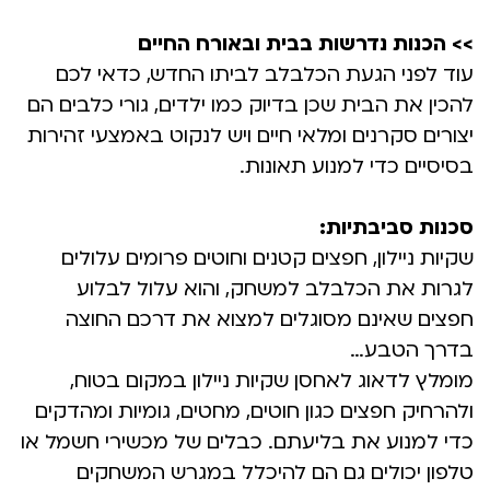
>> הכנות נדרשות בבית ובאורח החיים
עוד לפני הגעת הכלבלב לביתו החדש, כדאי לכם
להכין את הבית שכן בדיוק כמו ילדים, גורי כלבים הם
יצורים סקרנים ומלאי חיים ויש לנקוט באמצעי זהירות
בסיסיים כדי למנוע תאונות.
סכנות סביבתיות:
שקיות ניילון, חפצים קטנים וחוטים פרומים עלולים
לגרות את הכלבלב למשחק, והוא עלול לבלוע
חפצים שאינם מסוגלים למצוא את דרכם החוצה
בדרך הטבע…
מומלץ לדאוג לאחסן שקיות ניילון במקום בטוח,
ולהרחיק חפצים כגון חוטים, מחטים, גומיות ומהדקים
כדי למנוע את בליעתם. כבלים של מכשירי חשמל או
טלפון יכולים גם הם להיכלל במגרש המשחקים