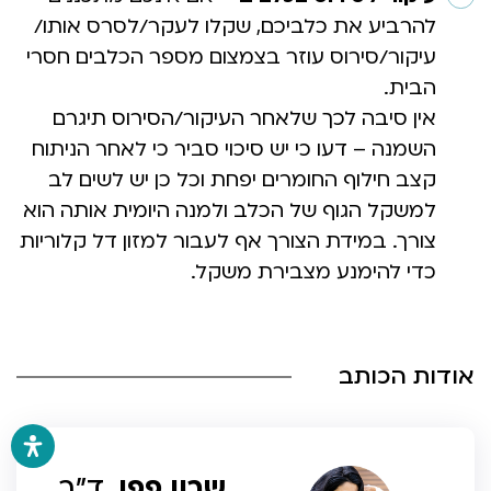
להרביע את כלביכם, שקלו לעקר/לסרס אותו/
עיקור/סירוס עוזר בצמצום מספר הכלבים חסרי
הבית.
אין סיבה לכך שלאחר העיקור/הסירוס תיגרם
השמנה – דעו כי יש סיכוי סביר כי לאחר הניתוח
קצב חילוף החומרים יפחת וכל כן יש לשים לב
למשקל הגוף של הכלב ולמנה היומית אותה הוא
צורך. במידת הצורך אף לעבור למזון דל קלוריות
כדי להימנע מצבירת משקל.
אודות הכותב
שרון פפו,
ד”ר