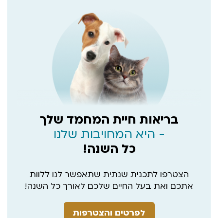
בריאות חיית המחמד שלך
- היא המחויבות שלנו
כל השנה!
הצטרפו לתכנית שנתית שתאפשר לנו ללוות
אתכם ואת בעל החיים שלכם לאורך כל השנה!
לפרטים והצטרפות