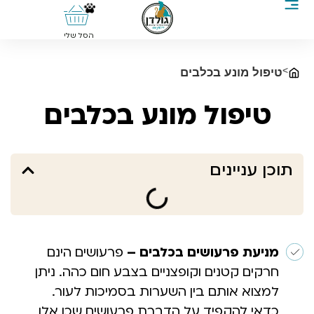
0
הסל שלי
>
טיפול מונע בכלבים
טיפול מונע בכלבים
תוכן עניינים
מניעת פרעושים בכלבים –
פרעושים הינם
חרקים קטנים וקופצניים בצבע חום כהה. ניתן
למצוא אותם בין השערות בסמיכות לעור.
כדאי להקפיד על הדברת פרעושים שכן אלו