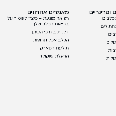
 וטרינריים
מאמרים אחרונים
לכלבים
רפואה מונעת – כיצד לשמור על
בריאות הכלב שלך
לחתולים
דלקת בדרכי השתן
בים
הכלב אכל תרופות
ולים
תולעת הפארק
בות
הרעלת שוקולד
ולות