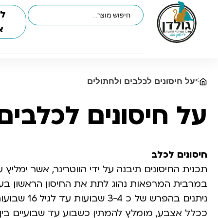
לי
א
>
על חיסונים לכלבים ולחתולים
על חיסונים לכלבים
חיסונים לכלב
תכנית החיסונים תיבנה על ידי הווטרינר, אשר ימליץ ע
ניתנים בהפרש של כ 3-4 שבועות עד לגיל 16 שבועות.
ככלל אצבע, מומלץ להמתין כשבוע עד שבועיים בין 