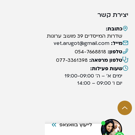
יצירת קשר
כתובת:
שדרות המייסדים 39 מושב ערוגות
מייל:
vet.arugot@gmail.com
טלפון:
054-7668818
טלפון מרפאה:
077-3361398
שעות פעילות:
ימים א’ – ה’ 19:00-09:00
יום ו’ 09:00 – 14:00
לייעוץ בוואצאפ