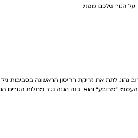
 על הגור שלכם מפני:
עממי “מרובע” והוא יקנה הגנה נגד מחלות הגורים הנ