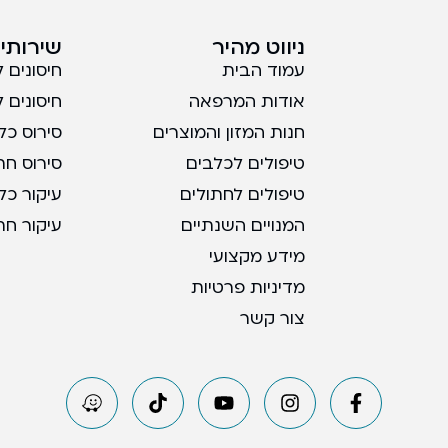
ניווט מהיר
שירותים
עמוד הבית
חיסונים 
אודות המרפאה
חיסונים 
חנות המזון והמוצרים
סירוס כל
טיפולים לכלבים
סירוס חת
טיפולים לחתולים
עיקור כל
המנויים השנתיים
עיקור חת
מידע מקצועי
מדיניות פרטיות
צור קשר