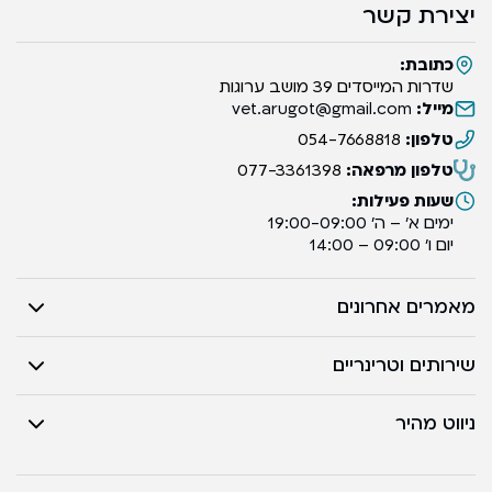
יצירת קשר
כתובת:
שדרות המייסדים 39 מושב ערוגות
מייל:
vet.arugot@gmail.com
טלפון:
054-7668818
טלפון מרפאה:
077-3361398
שעות פעילות:
ימים א’ – ה’ 19:00-09:00
יום ו’ 09:00 – 14:00
מאמרים אחרונים
שירותים וטרינריים
ניווט מהיר