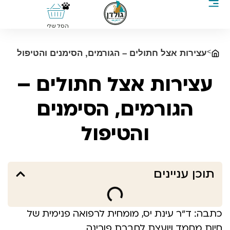
0
הסל שלי
>
עצירות אצל חתולים – הגורמים, הסימנים והטיפול
עצירות אצל חתולים –
הגורמים, הסימנים
והטיפול
תוכן עניינים
כתבה: ד”ר עינת יס, מומחית לרפואה פנימית של
חיות מחמד ויועצת לחברת פורינה