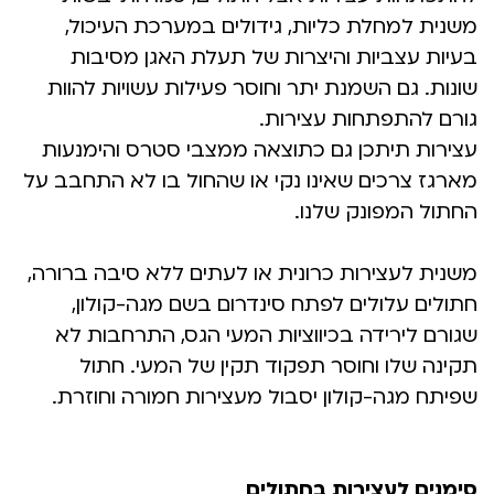
משנית למחלת כליות, גידולים במערכת העיכול,
בעיות עצביות והיצרות של תעלת האגן מסיבות
שונות. גם השמנת יתר וחוסר פעילות עשויות להוות
גורם להתפתחות עצירות.
עצירות תיתכן גם כתוצאה ממצבי סטרס והימנעות
מארגז צרכים שאינו נקי או שהחול בו לא התחבב על
החתול המפונק שלנו.
משנית לעצירות כרונית או לעתים ללא סיבה ברורה,
חתולים עלולים לפתח סינדרום בשם מגה-קולון,
שגורם לירידה בכיווציות המעי הגס, התרחבות לא
תקינה שלו וחוסר תפקוד תקין של המעי. חתול
שפיתח מגה-קולון יסבול מעצירות חמורה וחוזרת.
סימנים לעצירות בחתולים