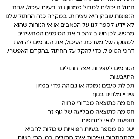
חתולים יכולים לסבול ממגוון של בעיות עיכול, אחת
הנפוצות שבהן היא עצירות. במקרה כזה החתול שלנו
לא יידע לספר לנו על הכאבים או אי הנוחות שהוא
מרגיש, לכן חשוב להכיר את הסימנים המחשידים
למצוקה של מערכת העיכול, את הגורמים לה ואת
דרכי הטיפול, כדי להקל על החתול בהקדם האפשרי.
הגורמים לעצירות אצל חתולים
התייבשות
תכולת סיבים נמוכה או גבוהה מדי במזון
שינויי מלחים בגוף
חסימה כתוצאה מכדורי פרווה
חסימה כתוצאה מבליעה של גוף זר
תופעת לוואי לתרופות
ישנן גם מספר בעיות רפואיות שיכולות להביא
להתפתחות עצירות אצל חתולים, כמו התייבשות