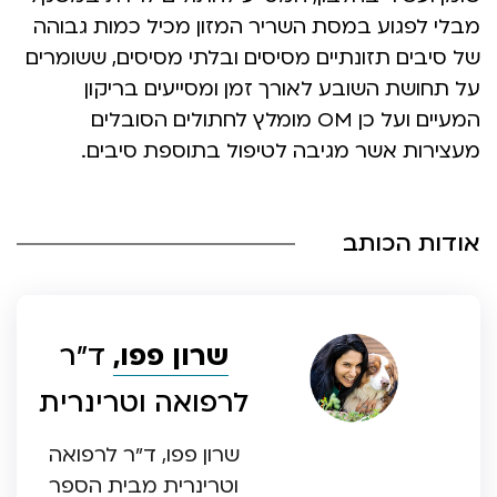
מבלי לפגוע במסת השריר המזון מכיל כמות גבוהה
של סיבים תזונתיים מסיסים ובלתי מסיסים, ששומרים
על תחושת השובע לאורך זמן ומסייעים בריקון
המעיים ועל כן OM מומלץ לחתולים הסובלים
מעצירות אשר מגיבה לטיפול בתוספת סיבים.
אודות הכותב
שרון פפו,
ד”ר
לרפואה וטרינרית
שרון פפו, ד”ר לרפואה
וטרינרית מבית הספר