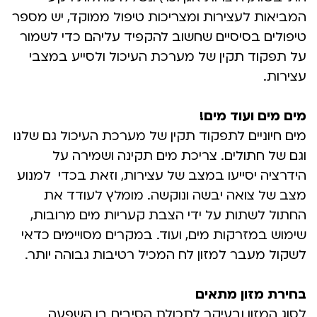
המביאות לעצירות ומצריכות טיפול ממוקד, יש מספר
טיפולים בסיסיים שחשוב להקפיד עליהם כדי לשמור
על תפקוד תקין של מערכת העיכול ולסייע במצבי
עצירות.
מים מים ועוד מים!
מים חיוניים לתפקוד תקין של מערכת העיכול גם שלנו
וגם של חתולים. צריכת מים תקינה ושמירה על
הידרציה יסייעו במצב של עצירות, וזאת בכדי למנוע
מצב של צואה יבשה ונוקשה. מומלץ לעודד את
החתול לשתות על ידי הצבת קעריות מים מרובות,
שימוש במזרקות מים, ועוד. במקרים מסויימים כדאי
לשקול מעבר למזון לח המכיל רטיבות גבוהה יותר.
בחירת מזון מתאים
לסוג המזון ובעיקר לתכולת הסיבים בו השפעה