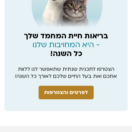
בריאות חיית המחמד שלך
- היא המחויבות שלנו
כל השנה!
הצטרפו לתכנית שנתית שתאפשר לנו ללוות
אתכם ואת בעל החיים שלכם לאורך כל השנה!
לפרטים והצטרפות