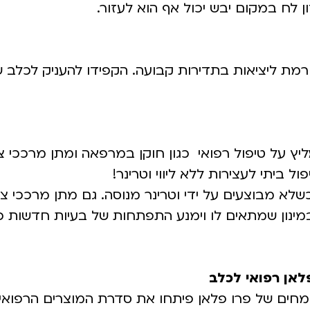
ן לח במקום יבש יכול אף הוא לעזור.
ורמת ליציאות בתדירות קבועה. הקפידו להעניק לכלב 
ץ על טיפול רפואי כגון חוקן במרפאה ומתן מרככי צ
ל ביתי לעצירות ללא ליווי וטרינר!
שלא מבוצעים על ידי וטרינר מנוסה. גם מתן מרככי צ
, במינון שמתאים לו וימנע התפתחות של בעיות חדשות כ
מחים של פרו פלאן פיתחו את סדרת המוצרים הרפואי