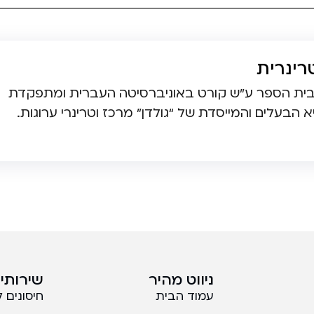
רינרית
 מבית הספר ע”ש קורט באוניברסיטה העברית ומתפקדת
ניווט מהיר
שירותים
עמוד הבית
חיסונים 