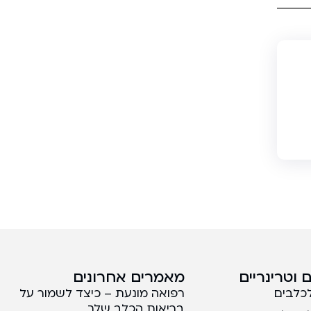
 וטרינריים
מאמרים אחרונים
לכלבים
רפואה מונעת – כיצד לשמור על
בריאות הכלב שלך