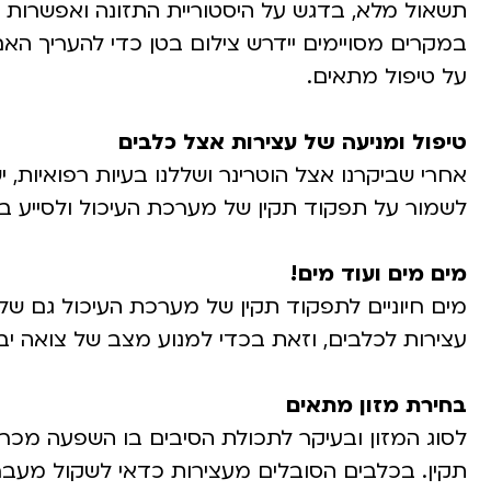
תשאול מלא, בדגש על היסטוריית התזונה ואפשרות של
במקרים מסויימים יידרש צילום בטן כדי להעריך ה
על טיפול מתאים.
טיפול ומניעה של עצירות אצל כלבים
אחרי שביקרנו אצל הוטרינר ושללנו בעיות רפואיות,
לשמור על תפקוד תקין של מערכת העיכול ולסייע במ
מים מים ועוד מים!
מים חיוניים לתפקוד תקין של מערכת העיכול גם של
עצירות לכלבים, וזאת בכדי למנוע מצב של צואה יב
בחירת מזון מתאים
לסוג המזון ובעיקר לתכולת הסיבים בו השפעה מכרע
תקין. בכלבים הסובלים מעצירות כדאי לשקול מעבר 