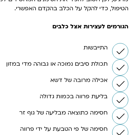
הטיפול, כדי להקל על הכלב בהקדם האפשרי.
הגורמים לעצירות אצל כלבים
התייבשות
תכולת סיבים נמוכה או גבוהה מדי במזון
אכילה מרובה של דשא
בליעת פרווה בכמות גדולה
חסימה כתוצאה מבליעה של גוף זר
חסימה של פי הטבעת על ידי פרווה