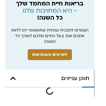
בריאות חיית המחמד שלך
- היא המחויבות שלנו
כל השנה!
הצטרפו לתכנית שנתית שתאפשר לנו ללוות
אתכם ואת בעל החיים שלכם לאורך כל
השנה!
לפרטים והצטרפות
תוכן עניינים