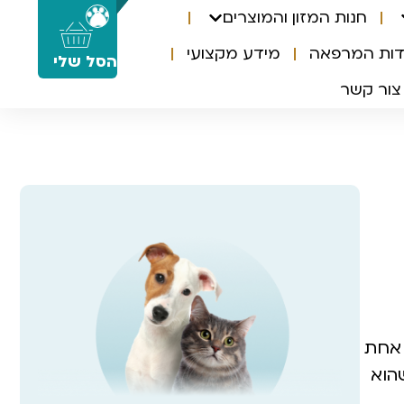
חנות המזון והמוצרים
0
דות המרפאה
מידע מקצועי
הסל שלי
צור קשר
 אחת
הוא