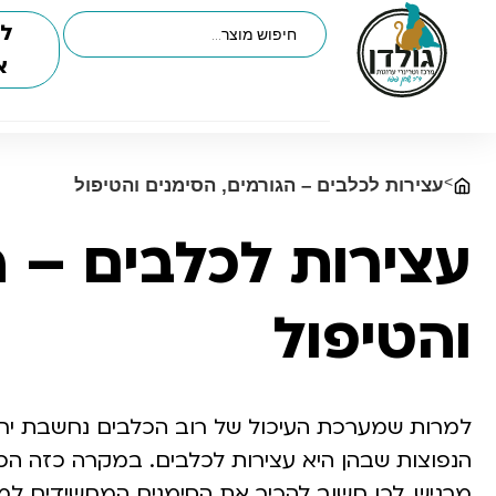
לי
א
>
עצירות לכלבים – הגורמים, הסימנים והטיפול
עצירות לכלבים – ה
והטיפול
למרות שמערכת העיכול של רוב הכלבים נחשבת יחסית
הנפוצות שבהן היא עצירות לכלבים. במקרה כזה הכל
מרגיש, לכן חשוב להכיר את הסימנים המחשידים למ