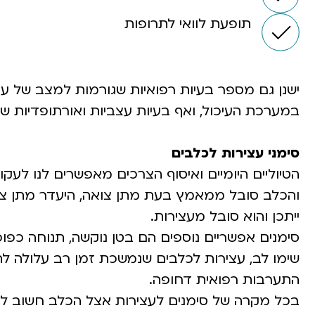
תופעת לוואי לתרופות
ישנן גם מספר בעיות רפואיות שגורמות למצב של עצ
במערכת העיכול, ואף בעיות עצביות ואורתופדיות ש
סימני עצירות לכלבים
הטיוליים היומיים ואיסוף הצרכים מאפשרים לנו לע
ייתכן והוא סובל מעצירות.
סימנים אפשריים נוספים הם בטן נוקשה, תנוחה כפופ
שימו לב, עצירות לכלבים שנמשכת זמן רב עלולה ל
התערבות רפואית דחופה.
בכל מקרה של סימנים לעצירות אצל הכלב חשוב לפנו