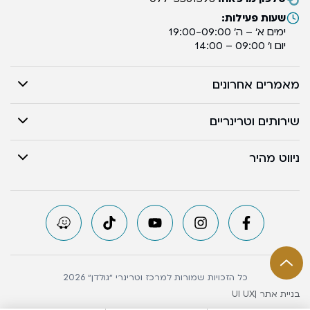
שעות פעילות:
ימים א’ – ה’ 19:00-09:00
יום ו’ 09:00 – 14:00
מאמרים אחרונים
שירותים וטרינריים
ניווט מהיר
כל הזכויות שמורות למרכז וטרינרי ״גולדן״ 2026
בניית אתר |
UI UX