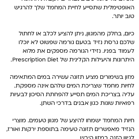
האופטימלית שתסייע לחיית המחמד שלך להרגיש
טוב יותר.
כיום, בחלק מהמגוון, ניתן להציע לכלב או לחתול
שלכם גרסת נזיד בטעם גורמה שפשוט לא יוכלו
לעמוד בפניו. נזידי הגורמה מספקים את מלוא
היתרונות והיעילות הקלינית של Prescription Diet.
מזון בשימורים מציע תזונה עשירה במים המתאימה
לחיות מחמד שצריכת המים שלהם אינה מספקת.
עליה בצריכת המים תסייע להפחתת הסיכון לבעיות
רפואיות שונות כגון אבנים בדרכי השתן.
חיות המחמד ישמחו להיצע של מגוון טעמים. מוצרי
הנזיד מאפשרים תזונה טעימה בתוספת ירקות ואורז,
לגיוון הזנה במזון היבש.