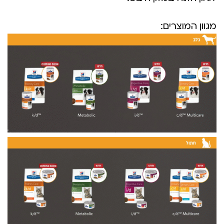
מגוון המוצרים: