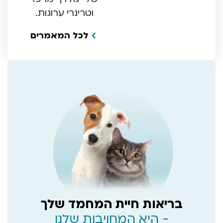
וטרינרי ערוגות.
לכל המאמרים
בריאות חיית המחמד שלך
- היא המחויבות שלנו