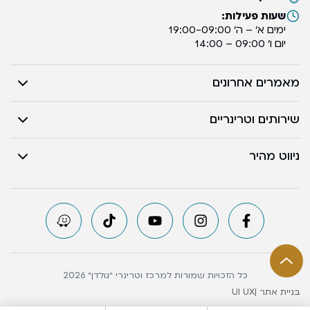
שעות פעילות:
ימים א’ – ה’ 19:00-09:00
יום ו’ 09:00 – 14:00
מאמרים אחרונים
שירותים וטרינריים
ניווט מהיר
כל הזכויות שמורות למרכז וטרינרי ״גולדן״ 2026
בניית אתר |
UI UX