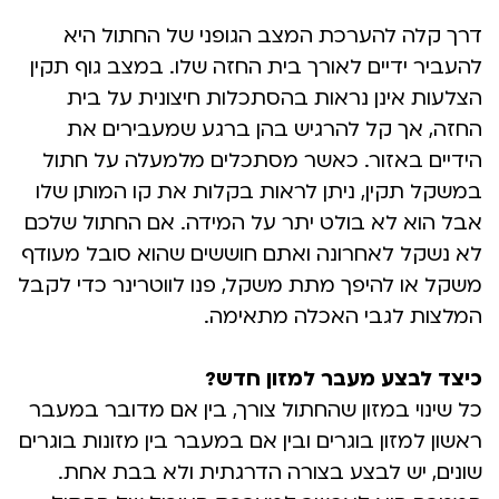
דרך קלה להערכת המצב הגופני של החתול היא
להעביר ידיים לאורך בית החזה שלו. במצב גוף תקין
הצלעות אינן נראות בהסתכלות חיצונית על בית
החזה, אך קל להרגיש בהן ברגע שמעבירים את
הידיים באזור. כאשר מסתכלים מלמעלה על חתול
במשקל תקין, ניתן לראות בקלות את קו המותן שלו
אבל הוא לא בולט יתר על המידה. אם החתול שלכם
לא נשקל לאחרונה ואתם חוששים שהוא סובל מעודף
משקל או להיפך מתת משקל, פנו לווטרינר כדי לקבל
המלצות לגבי האכלה מתאימה.
כיצד לבצע מעבר למזון חדש?
כל שינוי במזון שהחתול צורך, בין אם מדובר במעבר
ראשון למזון בוגרים ובין אם במעבר בין מזונות בוגרים
שונים, יש לבצע בצורה הדרגתית ולא בבת אחת.