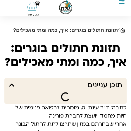
0
הסל שלי
>
תזונת חתולים בוגרים: איך, כמה ומתי מאכילים?
תזונת חתולים בוגרים:
איך, כמה ומתי מאכילים?
תוכן עניינים
כתבה: ד”ר עינת יס, מומחית לרפואה פנימית של
חיות מחמד ויועצת לחברת פורינה
אחרי שבחרתם במזון שתרצו לתת לחתול הבוגר