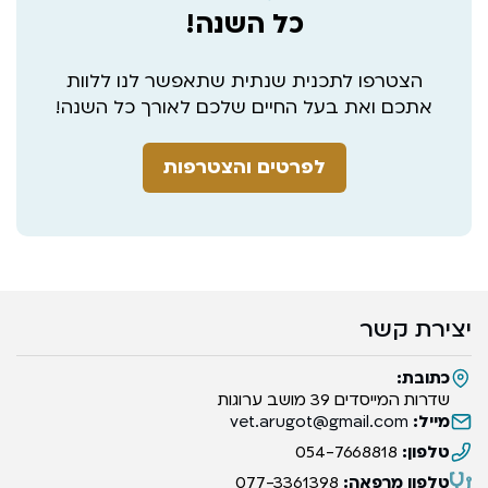
כל השנה!
הצטרפו לתכנית שנתית שתאפשר לנו ללוות
אתכם ואת בעל החיים שלכם לאורך כל השנה!
לפרטים והצטרפות
יצירת קשר
כתובת:
שדרות המייסדים 39 מושב ערוגות
מייל:
vet.arugot@gmail.com
טלפון:
054-7668818
טלפון מרפאה:
077-3361398