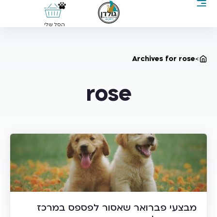
0
הסל שלי
Archives for rose
>
rose
מבצעי פברואר שאסור לפספס במרכז