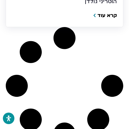
הוטריני גולדן
קרא עוד