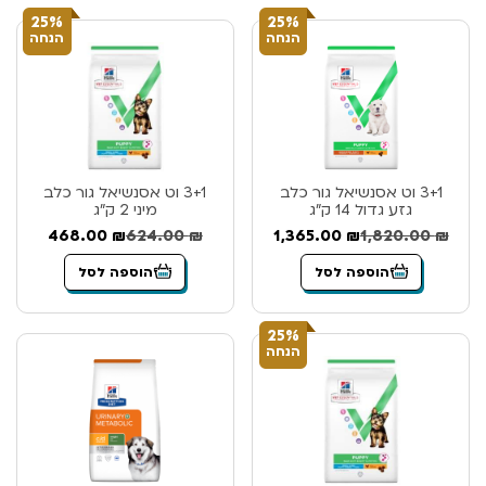
25%
25%
הנחה
הנחה
3+1 וט אסנשיאל גור כלב
3+1 וט אסנשיאל גור כלב
גזע גדול 14 ק”ג
מיני 2 ק”ג
468.00
₪
624.00
₪
1,365.00
₪
1,820.00
₪
הוספה לסל
הוספה לסל
25%
הנחה