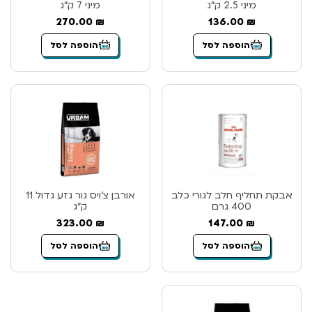
מיני 2.5 ק”ג
מיני 7 ק”ג
270.00
₪
136.00
₪
הוספה לסל
הוספה לסל
אבקת תחליף חלב לגורי כלב
אורבן צ’ויס גור גזע גדול 11
400 גרם
ק”ג
323.00
₪
147.00
₪
הוספה לסל
הוספה לסל