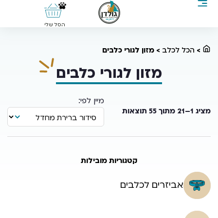
0
הסל שלי
>
הכל לכלב
>
מזון לגורי כלבים
מזון לגורי כלבים
מציג 1–21 מתוך 55 תוצאות
קטגוריות מובילות
אביזרים לכלבים