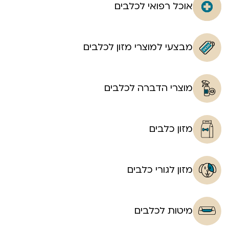
אוכל רפואי לכלבים
מבצעי למוצרי מזון לכלבים
מוצרי הדברה לכלבים
מזון כלבים
מזון לגורי כלבים
מיטות לכלבים