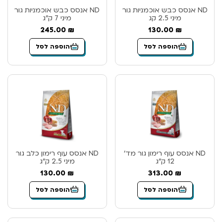
ND אנסס כבש אוכמניות גור
ND אנסס כבש אוכמניות גור
מיני 2.5 קג
מיני 7 ק”ג
245.00
₪
130.00
₪
הוספה לסל
הוספה לסל
ND אנסס עוף רימון גור מד’
ND אנסס עוף רימון כלב גור
12 ק”ג
מיני 2.5 ק”ג
130.00
₪
313.00
₪
הוספה לסל
הוספה לסל