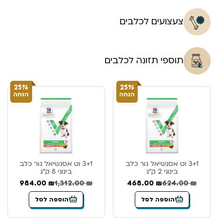
צעצועים לכלבים
תוספי תזונה לכלבים
25%
25%
הנחה
הנחה
3+1 וט אסנשיאל גור כלב
3+1 וט אסנשיאל גור כלב
בינוני 2 ק”ג
בינוני 8 ק”ג
984.00
₪
1,312.00
₪
468.00
₪
624.00
₪
הוספה לסל
הוספה לסל