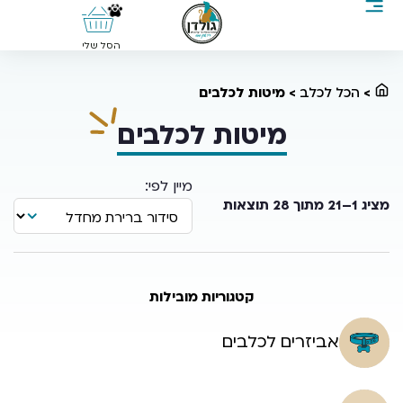
0
הסל שלי
>
הכל לכלב
>
מיטות לכלבים
מיטות לכלבים
מציג 1–21 מתוך 28 תוצאות
קטגוריות מובילות
אביזרים לכלבים