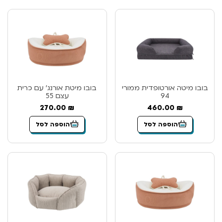
בובו מיטה אורטופדית ממורי
בובו מיטת אורנג’ עם כרית
94
עצם 55
270.00
₪
460.00
₪
הוספה לסל
הוספה לסל