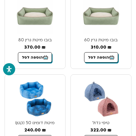
בובו מיטת גרין 60
בובו מיטת גרין 80
370.00
₪
310.00
₪
הוספה לסל
הוספה לסל
טיפי גדול
מיטת דומינו 50 (קטן)
240.00
₪
322.00
₪