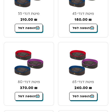
מיטת דנדי 45
מיטת דנדי 55
210.00
₪
180.00
₪
הוספה לסל
הוספה לסל
מיטת דנדי 65
מיטת דנדי 80
370.00
₪
240.00
₪
הוספה לסל
הוספה לסל