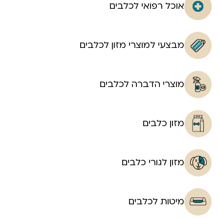
אוכל רפואי לכלבים
מבצעי למוצרי מזון לכלבים
מוצרי הדברה לכלבים
מזון כלבים
מזון לגורי כלבים
מיטות לכלבים