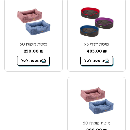
מיטת דנדי 95
מיטת קוקולו 50
250.00
₪
405.00
₪
הוספה לסל
הוספה לסל
מיטת קוקולו 60