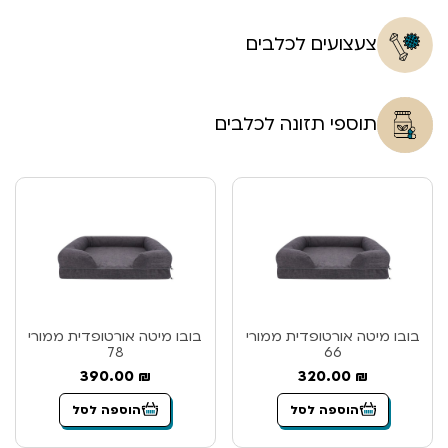
צעצועים לכלבים
תוספי תזונה לכלבים
בובו מיטה אורטופדית ממורי
בובו מיטה אורטופדית ממורי
78
66
390.00
₪
320.00
₪
הוספה לסל
הוספה לסל