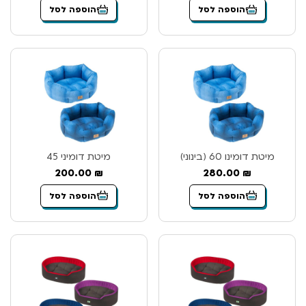
הוספה לסל
הוספה לסל
מיטת דומינו 60 (בינוני)
מיטת דומיני 45
200.00
₪
280.00
₪
הוספה לסל
הוספה לסל