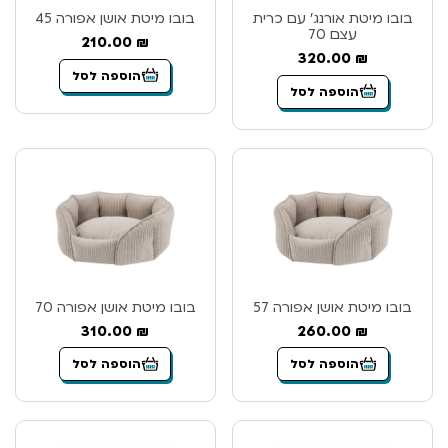
בובו מיטת אורנג’ עם כרית
בובו מיטת אושן אפורה 45
עצם 70
210.00
₪
320.00
₪
הוספה לסל
הוספה לסל
בובו מיטת אושן אפורה 57
בובו מיטת אושן אפורה 70
310.00
₪
260.00
₪
הוספה לסל
הוספה לסל