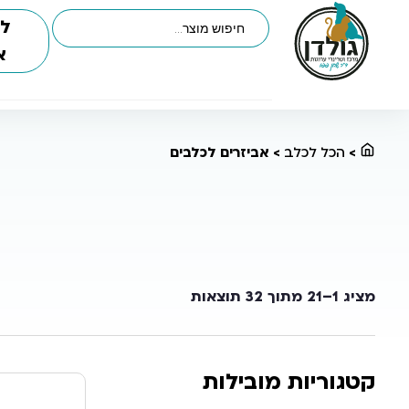
לי
א
>
הכל לכלב
>
אביזרים לכלבים
מציג 1–21 מתוך 32 תוצאות
קטגוריות מובילות