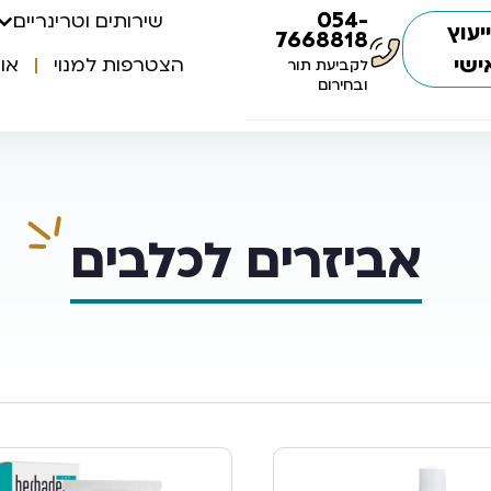
054-
שירותים וטרינריים
יעוץ
7668818
ישי
הצטרפות למנוי
או
לקביעת תור
ובחירום
אביזרים לכלבים