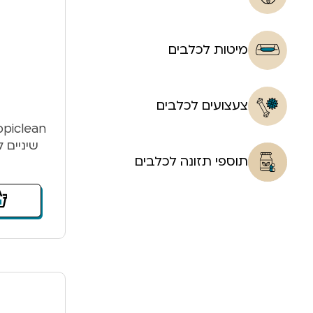
מיטות לכלבים
צעצועים לכלבים
שיניים 
תוספי תזונה לכלבים