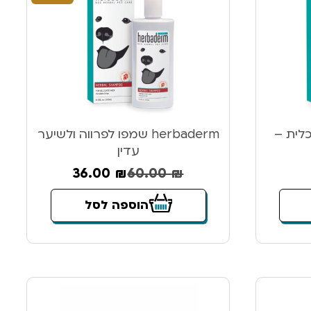
ב תכלית –
herbaderm שמפו לפרווה ולשיער
עדין
36.00
₪
60.00
₪
הוספה לסל