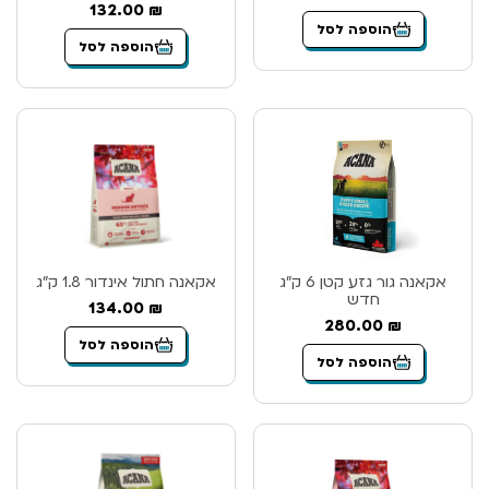
132.00
₪
הוספה לסל
הוספה לסל
אקאנה גור גזע קטן 6 ק”ג
אקאנה חתול אינדור 1.8 ק”ג
חדש
134.00
₪
280.00
₪
הוספה לסל
הוספה לסל