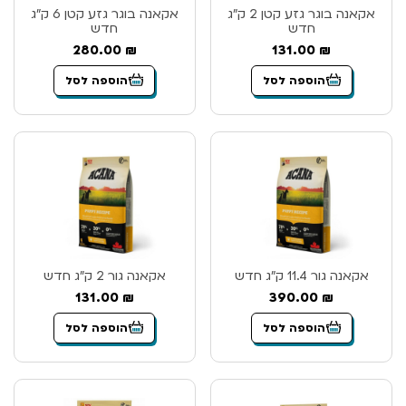
אקאנה בוגר גזע קטן 2 ק”ג
אקאנה בוגר גזע קטן 6 ק”ג
חדש
חדש
280.00
₪
131.00
₪
הוספה לסל
הוספה לסל
אקאנה גור 11.4 ק”ג חדש
אקאנה גור 2 ק”ג חדש
131.00
₪
390.00
₪
הוספה לסל
הוספה לסל