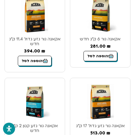
אקאנה גור 6 ק”ג חדש
אקאנה גור גזע גדול 11.4 ק”ג
חדש
281.00
₪
394.00
₪
הוספה לסל
הוספה לסל
אקאנה גור גזע גדול 17 ק”ג
אקאנה גור גזע קטן 2 ק”ג
חדש
513.00
₪