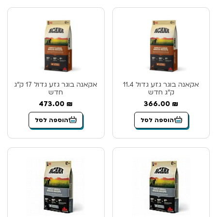
אקאנה בוגר גזע גדול 11.4
אקאנה בוגר גזע גדול 17 ק”ג
ק”ג חדש
חדש
473.00
₪
366.00
₪
הוספה לסל
הוספה לסל