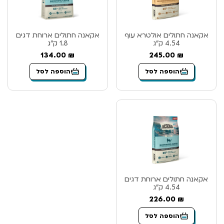
אקאנה חתולים אולטרא עוף
אקאנה חתולים ארוחת דגים
4.54 ק”ג
1.8 ק”ג
134.00
₪
245.00
₪
הוספה לסל
הוספה לסל
אקאנה חתולים ארוחת דגים
4.54 ק”ג
226.00
₪
הוספה לסל