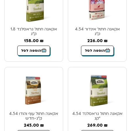
אקאנה חתול אינדור 4.54
אקאנה חתול גראסלנד 1.8
ק”ג
ק”ג
158.00
₪
226.00
₪
הוספה לסל
הוספה לסל
אקאנה חתול גראסלנד 4.54
אקאנה חתול עוף והודו 4.54
“קג
ק”ג-חדש
245.00
₪
269.00
₪