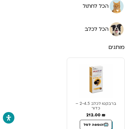
הכל לחתול
הכל לכלב
מותגים
ברבקטו לכלב 2-4.5 –
כדור
212.00
₪
הוספה לסל