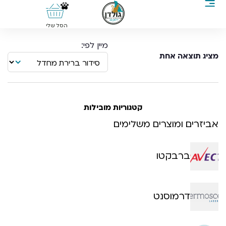
0
הסל שלי
מציג תוצאה אחת
קטגוריות מובילות
אביזרים ומוצרים משלימים
ברבקטו
דרמוסנט