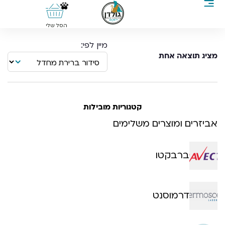
0
הסל שלי
מציג תוצאה אחת
קטגוריות מובילות
אביזרים ומוצרים משלימים
ברבקטו
דרמוסנט