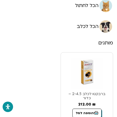
הכל לחתול
הכל לכלב
מותגים
ברבקטו לכלב 2-4.5 –
כדור
212.00
₪
הוספה לסל