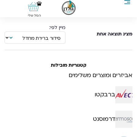
0
הסל שלי
מציג תוצאה אחת
קטגוריות מובילות
אביזרים ומוצרים משלימים
ברבקטו
דרמוסנט