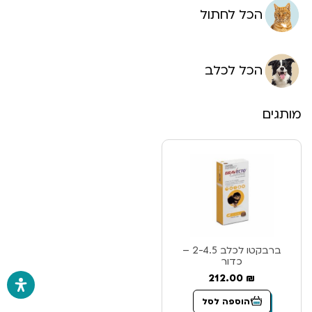
הכל לחתול
הכל לכלב
מותגים
ברבקטו לכלב 2-4.5 –
כדור
212.00
₪
הוספה לסל