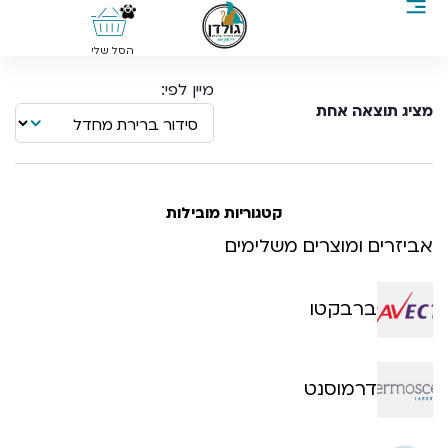
0
הסל שלי
מציג תוצאה אחת
קטגוריות מובילות
אביזרים ומוצרים משלימים
ברבקטו
דרמוסנט