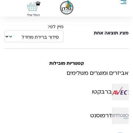
0
הסל שלי
מציג תוצאה אחת
קטגוריות מובילות
אביזרים ומוצרים משלימים
ברבקטו
דרמוסנט