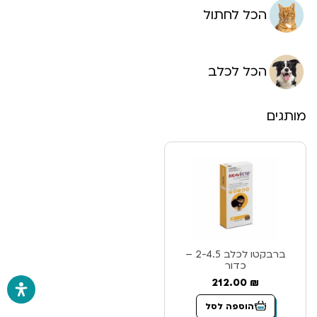
הכל לחתול
הכל לכלב
מותגים
ברבקטו לכלב 2-4.5 –
כדור
212.00
₪
הוספה לסל