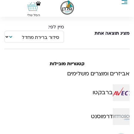
0
הסל שלי
מציג תוצאה אחת
קטגוריות מובילות
אביזרים ומוצרים משלימים
ברבקטו
דרמוסנט