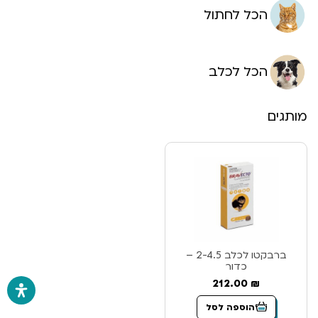
הכל לחתול
הכל לכלב
מותגים
ברבקטו לכלב 2-4.5 –
כדור
212.00
₪
הוספה לסל