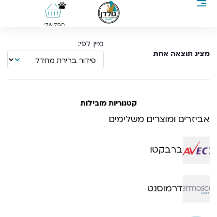
0
הסל שלי
מציג תוצאה אחת
קטגוריות מובילות
אביזרים ומוצרים משלימים
ברבקטו
דרמוסנט