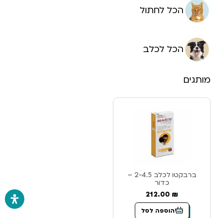
הכל לחתול
הכל לכלב
מותגים
ברבקטו לכלב 2-4.5 –
כדור
212.00
₪
הוספה לסל