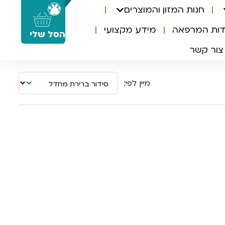
חנות המזון והמוצרים
0
דות המרפאה
מידע מקצועי
הסל שלי
צור קשר