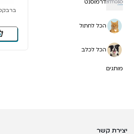
דרמוסנט
ברבקטו לכלב 
הכל לחתול
הכל לכלב
מותגים
יצירת קשר