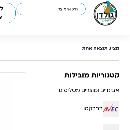
לי
א
מציג תוצאה אחת
קטגוריות מובילות
אביזרים ומוצרים משלימים
ברבקטו