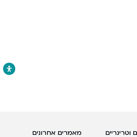
 וטרינריים
מאמרים אחרונים