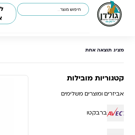
לי
א
מציג תוצאה אחת
קטגוריות מובילות
אביזרים ומוצרים משלימים
ברבקטו