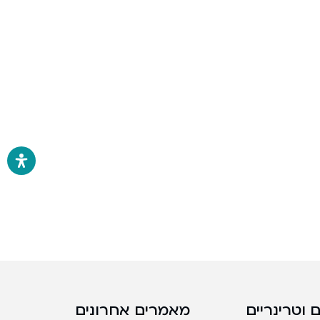
 וטרינריים
מאמרים אחרונים