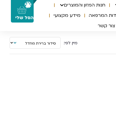
חנות המזון והמוצרים
0
דות המרפאה
מידע מקצועי
הסל שלי
צור קשר