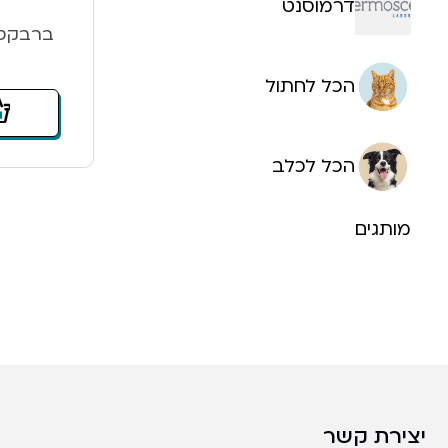
דרמוסנט
ברבקטו לכלב 
הכל לחתול
הכל לכלב
מותגים
יצירת קשר