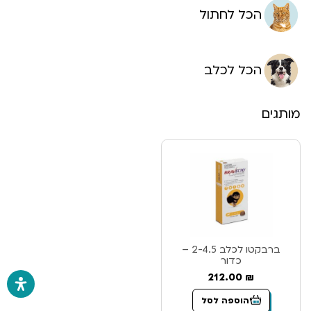
הכל לחתול
הכל לכלב
מותגים
ברבקטו לכלב 2-4.5 –
כדור
212.00
₪
הוספה לסל