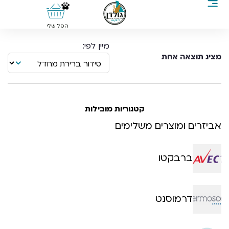
0
הסל שלי
מציג תוצאה אחת
קטגוריות מובילות
אביזרים ומוצרים משלימים
ברבקטו
דרמוסנט