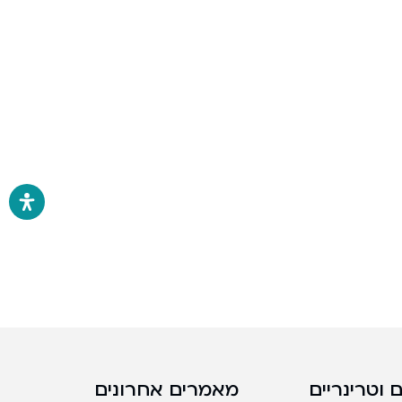
 וטרינריים
מאמרים אחרונים