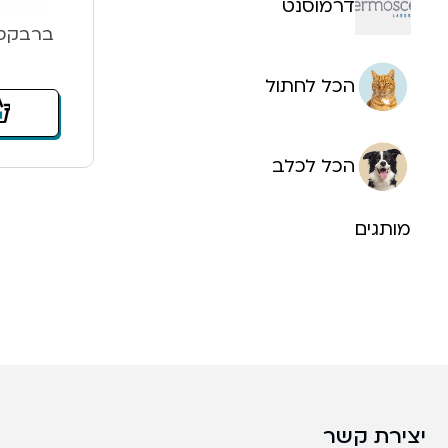
דרמוסנט
ברבקטו לכלב 
הכל לחתול
הכל לכלב
מותגים
יצירת קשר