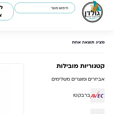
לי
א
מציג תוצאה אחת
קטגוריות מובילות
אביזרים ומוצרים משלימים
ברבקטו