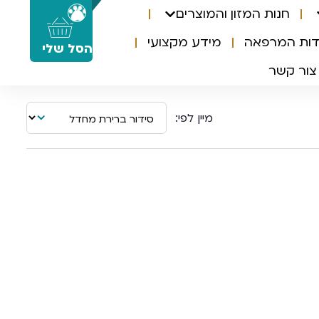
חנות המזון והמוצרים
0
דות המרפאה
מידע מקצועי
הסל שלי
צור קשר