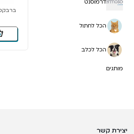
דרמוסנט
ברבקטו לכלב 
הכל לחתול
הכל לכלב
מותגים
יצירת קשר