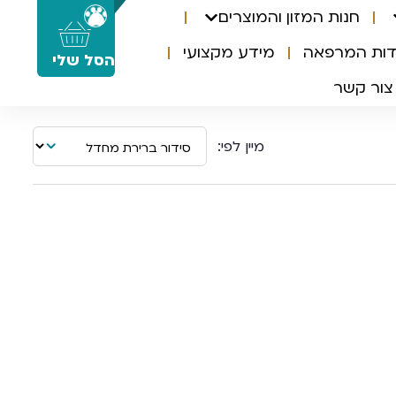
חנות המזון והמוצרים
0
דות המרפאה
מידע מקצועי
הסל שלי
צור קשר