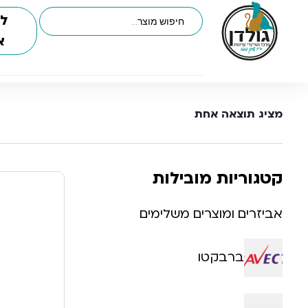
לי
א
מציג תוצאה אחת
קטגוריות מובילות
אביזרים ומוצרים משלימים
ברבקטו