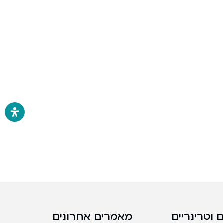
 וטרינריים
מאמרים אחרונים