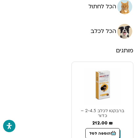
הכל לחתול
הכל לכלב
מותגים
ברבקטו לכלב 2-4.5 –
כדור
212.00
₪
הוספה לסל