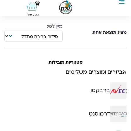
0
הסל שלי
מציג תוצאה אחת
קטגוריות מובילות
אביזרים ומוצרים משלימים
ברבקטו
דרמוסנט