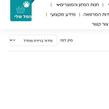
חנות המזון והמוצרים
0
דות המרפאה
מידע מקצועי
הסל שלי
צור קשר