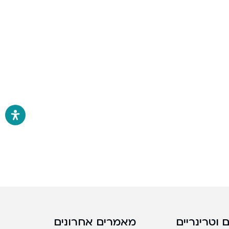
 וטרינריים
מאמרים אחרונים