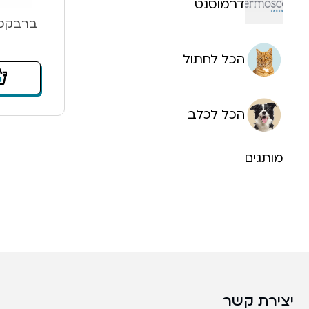
דרמוסנט
ברבקטו לכלב 
הכל לחתול
הכל לכלב
מותגים
יצירת קשר