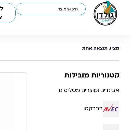
לי
א
מציג תוצאה אחת
קטגוריות מובילות
אביזרים ומוצרים משלימים
ברבקטו