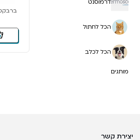
דרמוסנט
ברבקטו לכלב 
הכל לחתול
הכל לכלב
מותגים
יצירת קשר