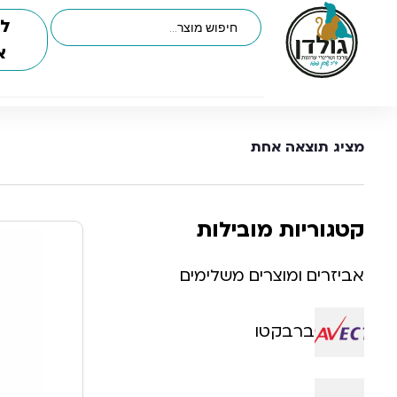
לי
א
מציג תוצאה אחת
קטגוריות מובילות
אביזרים ומוצרים משלימים
ברבקטו