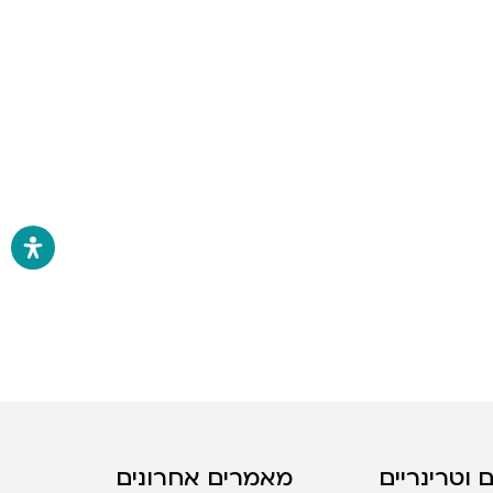
 וטרינריים
מאמרים אחרונים