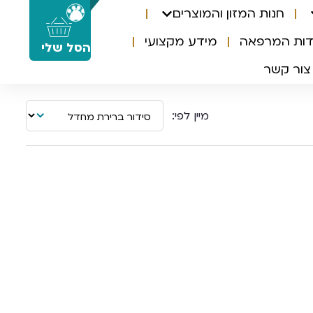
חנות המזון והמוצרים
0
דות המרפאה
מידע מקצועי
הסל שלי
צור קשר