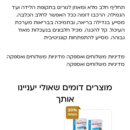
תחליף חלב מלא ומאוזן לגורים בתקופת הלידה ועד
הגמילה. הרכבו דומה ככל האפשר לחלב הכלבה.
מסייע בגדילה בריאה, ובתמיכה בבריאות מערכת
העיכול. קל להכנה. מכיל חלבונים בנעכלות מאוד
גבוהה. מסייע להתפתחות קוגניטיבית
מדיניות משלוחים ואספקה מדיניות משלוחים ואספקה
מדיניות משלוחים ואספקה
מוצרים דומים שאולי יעניינו
אותך
20%
הנחה