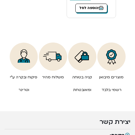
הוספה לסל
מוצרים מיבואן
קניה בטוחה
משלוח מהיר
פיקוח ובקרה ע”י
רשמי בלבד
ומאובטחת
וטרינר
יצירת קשר