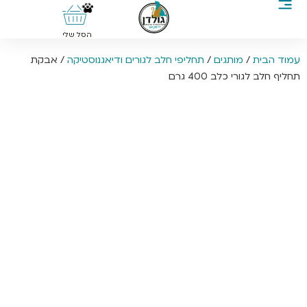
0
הסל שלי
עמוד הבית
/
מותגים
/
תחליפי חלב לגורים ודיאגנוסטיקה
/ אבקת
תחליף חלב לגורי כלב 400 גרם