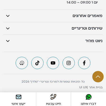
יום ו’ 09:00 – 14:00
מאמרים אחרונים
שירותים וטרינריים
ניווט מהיר
כל הזכויות שמורות למרכז וטרינרי ״גולדן״ 2026
בניית אתר |
UI UX
דברו איתנו
חייגו עכשיו
ייעוץ אישי