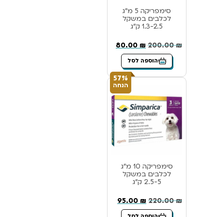
סימפריקה 5 מ”ג
לכלבים במשקל
1.3-2.5 ק”ג
80.00
₪
200.00
₪
הוספה לסל
57%
הנחה
סימפריקה 10 מ”ג
לכלבים במשקל
2.5-5 ק”ג
95.00
₪
220.00
₪
הוספה לסל