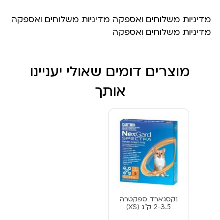
מדיניות משלוחים ואספקה מדיניות משלוחים ואספקה
מדיניות משלוחים ואספקה
מוצרים דומים שאולי יעניינו
אותך
נקסגארד ספקטרה
2-3.5 ק”ג (XS)