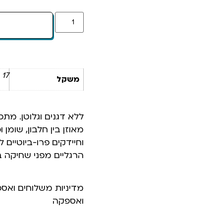
17 ק"ג
משקל
ללא דגנים וגלוטן. מת
מאוזן בין חלבון, שומן 
וחיידקים פרו-ביוטיים
הרגליים מפני שחיקה באמצעות 
מדיניות משלוחים ואס
ואספקה