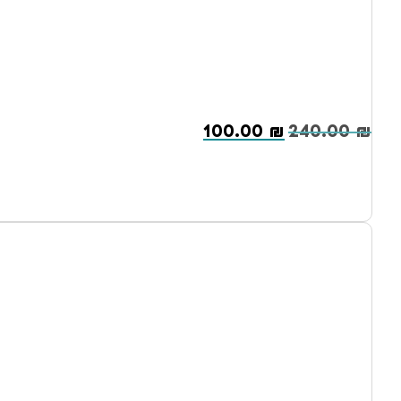
100.00
₪
240.00
₪