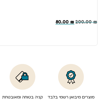
80.00
₪
200.00
₪
מוצרים מיבואן רשמי בלבד
קניה בטוחה ומאובטחת