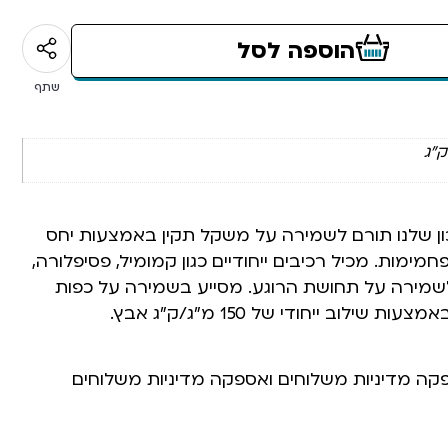
הוספה לסל
שתף
כון שלנו תורם לשמירה על משקל תקין באמצעות יחס
ופחמימות. מכיל רכיבים ייחודיים כגון קמומיל, פסיפלורה,
 לשמירה על תחושת הרוגע. מסייע בשמירה על כפות
שילוב ייחודי של 150 מ”ג/ק”ג אבץ.
פקה מדיניות משלוחים ואספקה מדיניות משלוחים