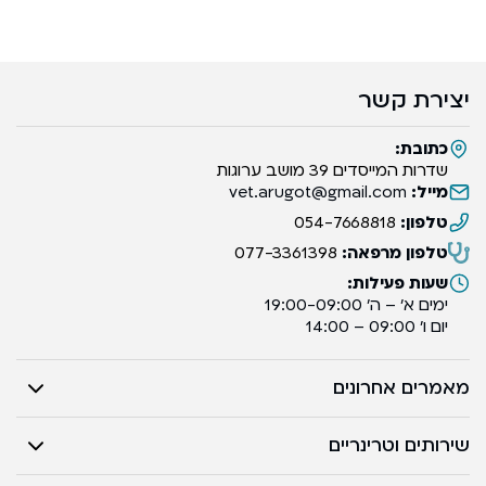
יצירת קשר
כתובת:
שדרות המייסדים 39 מושב ערוגות
מייל:
vet.arugot@gmail.com
טלפון:
054-7668818
טלפון מרפאה:
077-3361398
שעות פעילות:
ימים א’ – ה’ 19:00-09:00
יום ו’ 09:00 – 14:00
מאמרים אחרונים
שירותים וטרינריים