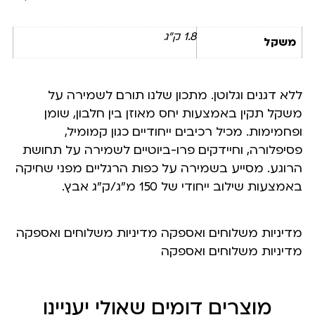
1.8 ק"ג
משקל
ללא דגנים וגלוטן. מתכון שלנו תורם לשמירה על
משקל תקין באמצעות יחס מאוזן בין חלבון, שומן
ופחמימות. מכיל רכיבים ייחודיים כגון קמומיל,
פסיפלורה, וחיידקים פרו-ביוטיים לשמירה על תחושת
הרוגע. מסייע בשמירה על כפות הרגליים מפני שחיקה
באמצעות שילוב ייחודי של 150 מ”ג/ק”ג אבץ.
מדיניות משלוחים ואספקה מדיניות משלוחים ואספקה
מדיניות משלוחים ואספקה
מוצרים דומים שאולי יעניינו