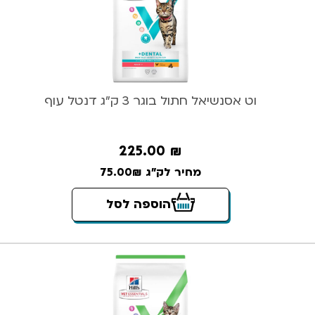
וט אסנשיאל חתול בוגר 3 ק”ג דנטל עוף
225.00
₪
מחיר לק"ג 75.00₪
הוספה לסל