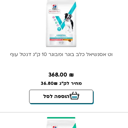
וט אסנשיאל כלב בוגר ומבוגר 10 ק”ג דנטל עוף
368.00
₪
מחיר לק"ג 36.80₪
הוספה לסל