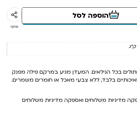
הוספה לסל
שתף
תולים בכל הגילאים. המעדן מגיע במרקם פילה מפנק
ואיכותיים בלבד, ללא צבעי מאכל או חומרים משמרים.
פקה מדיניות משלוחים ואספקה מדיניות משלוחים