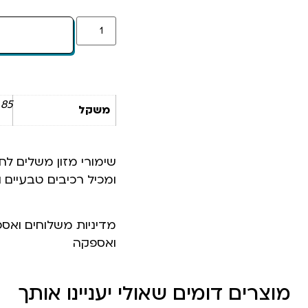
85 ק"ג
משקל
שימורי מזון משלים לח
ומכיל רכיבים טבעיים 
מדיניות משלוחים ואס
ואספקה
מוצרים דומים שאולי יעניינו אותך