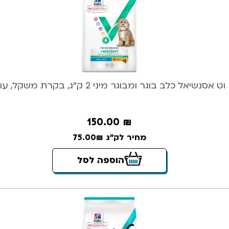
וט אסנשיאל כלב בוגר ומבוגר מיני 2 ק”ג, בקרת משקל, עוף
150.00
₪
מחיר לק"ג 75.00₪
הוספה לסל