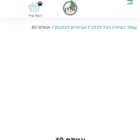
0
הסל שלי
עמוד הבית
/
הכל לכלב
/
אביזרים לכלבים
/ אטלס 40