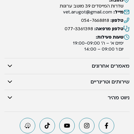
כתובת:
שדרות המייסדים 39 מושב ערוגות
מייל:
vet.arugot@gmail.com
טלפון:
054-7668818
טלפון מרפאה:
077-3361398
שעות פעילות:
ימים א’ – ה’ 19:00-09:00
יום ו’ 09:00 – 14:00
מאמרים אחרונים
שירותים וטרינריים
ניווט מהיר