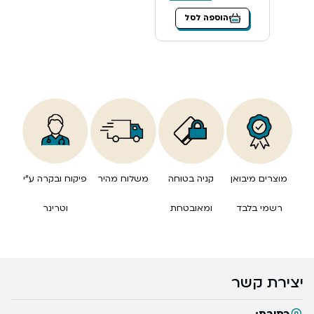
הוספה לסל
מוצרים מיבואן
קניה בטוחה
משלוח מהיר
פיקוח ובקרה ע”י
רשמי בלבד
ומאובטחת
וטרינר
יצירת קשר