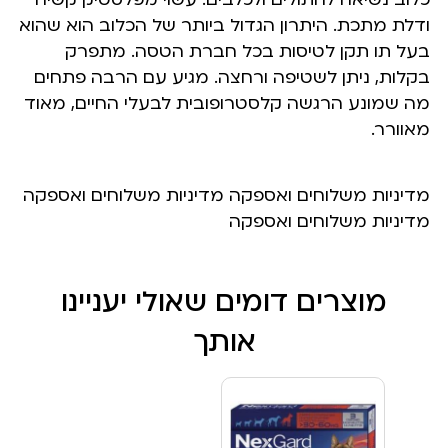
ודלת מתכת. היתרון הגדול ביותר של הכלוב הוא שהוא
בעל תו תקן לטיסות בכל חברת הטסה. מתפרק
בקלות, ניתן לשטיפה ורחצה. מגיע עם הרבה פתחים
מה שמונע הרגשה קלסטרופובית לבעלי החיים, מאוד
מאוורר.
מדיניות משלוחים ואספקה מדיניות משלוחים ואספקה
מדיניות משלוחים ואספקה
מוצרים דומים שאולי יעניינו
אותך