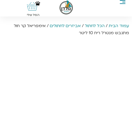
0
הסל שלי
עמוד הבית
/
הכל לחתול
/
אביזרים לחתולים
/ אימפריאל קר חול
מתגבש מנטרל ריח 10 ליטר