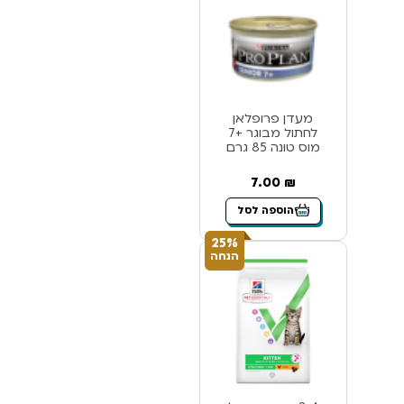
מעדן פרופלאן
לחתול מבוגר +7
מוס טונה 85 גרם
7.00
₪
הוספה לסל
25%
הנחה