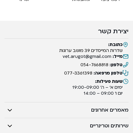
יצירת קשר
כתובת:
שדרות המייסדים 39 מושב ערוגות
מייל:
vet.arugot@gmail.com
טלפון:
054-7668818
טלפון מרפאה:
077-3361398
שעות פעילות:
ימים א’ – ה’ 19:00-09:00
יום ו’ 09:00 – 14:00
מאמרים אחרונים
שירותים וטרינריים