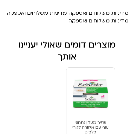
מדיניות משלוחים ואספקה מדיניות משלוחים ואספקה
מדיניות משלוחים ואספקה
מוצרים דומים שאולי יעניינו
אותך
שזיר מעדן נתחוני
עוף עם אלוורה לגורי
כלבים