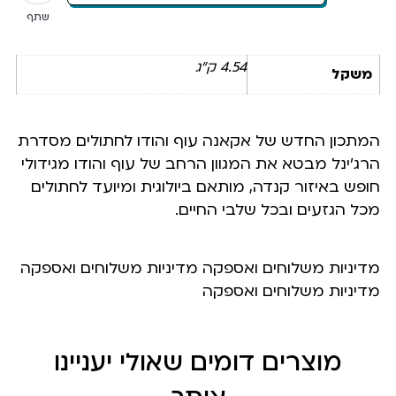
שתף
4.54 ק"ג
משקל
המתכון החדש של אקאנה עוף והודו לחתולים מסדרת
הרג’ינל מבטא את המגוון הרחב של עוף והודו מגידולי
חופש באיזור קנדה, מותאם ביולוגית ומיועד לחתולים
מכל הגזעים ובכל שלבי החיים.
מדיניות משלוחים ואספקה מדיניות משלוחים ואספקה
מדיניות משלוחים ואספקה
מוצרים דומים שאולי יעניינו