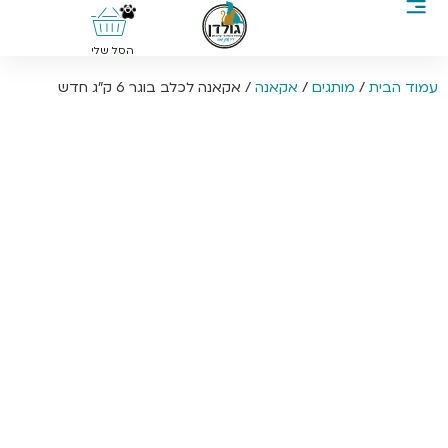
0
הסל שלי
עמוד הבית
/
מותגים
/
אקאנה
/ אקאנה לכלב בוגר 6 ק”ג חדש