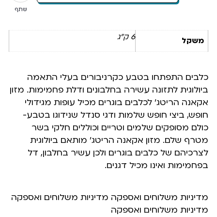
שתף
6 ק"ג
משקל
כלבים התפתחו בטבע כקרניבורים בעלי התאמה
ביולוגית לתזונה עשירה בחלבונים ודלת פחמימות. מזון
אקאנה הריטג’ לכלבים בוגרים מכיל עופות מגידולי
חופש, ביצי חופש שלמות ודגי סנדל שנידוגו בטבע-
כולם מסופקים שלמים וטריים וכוללים חלקי בשר
מטרף שלם. מזון אקאנה הריטג’ מותאם ביולוגית
לצרכיהם של כלבים בוגרים ולכן עשיר בחלבון, דל
בפחמימות ואינו מכיל דגנים.
מדיניות משלוחים ואספקה מדיניות משלוחים ואספקה
מדיניות משלוחים ואספקה