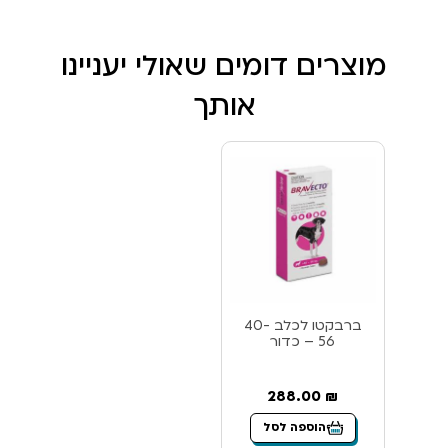
מוצרים דומים שאולי יעניינו
אותך
ברבקטו לכלב 40-
56 – כדור
288.00
₪
הוספה לסל