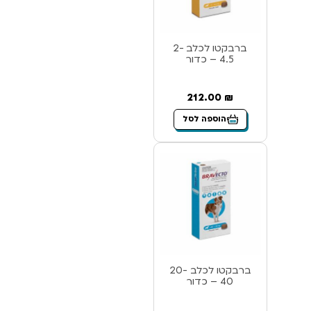
ברבקטו לכלב 2-
4.5 – כדור
212.00
₪
הוספה לסל
ברבקטו לכלב 20-
40 – כדור