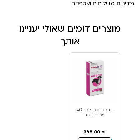
מדיניות משלוחים ואספקה
מוצרים דומים שאולי יעניינו
אותך
ברבקטו לכלב 40-
56 – כדור
288.00
₪