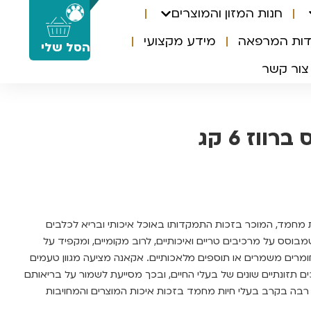
חנות המזון והמוצרים
0
דות המרפאה
מידע מקצועי
הסל שלי
צור קשר
ווז 6 קג
ת מחמד, המוכר בזכות התמקדותו באוכל איכותי ובריא לכלבים
שמבוסס על מרכיבים טריים ואיכותיים, לרוב מקומיים, ומקפיד על
 חומרים משמרים או תוספים מלאכותיים. אקאנה מציעה מגוון טעמים
ם תזונתיים שונים של בעלי החיים, ובכך מסייעת לשמור על בריאותם
 רבה בקרב בעלי חיות מחמד בזכות איכות המוצרים והמחויבות