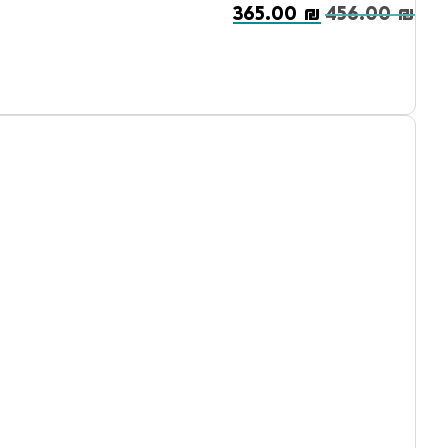
365.00
₪
456.00
₪