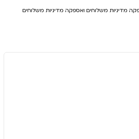
פקה מדיניות משלוחים ואספקה מדיניות משלוחים