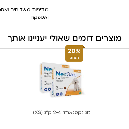
מדיניות משלוחים ואס
ואספקה
מוצרים דומים שאולי יעניינו אותך
20%
הנחה
זוג נקסגארד 2-4 ק”ג (XS)