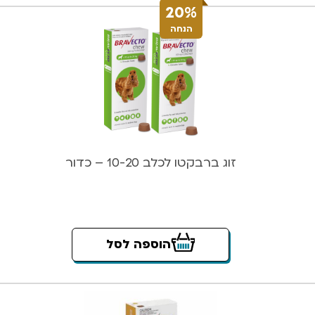
20%
הנחה
זוג ברבקטו לכלב 10-20 – כדור
הוספה לסל