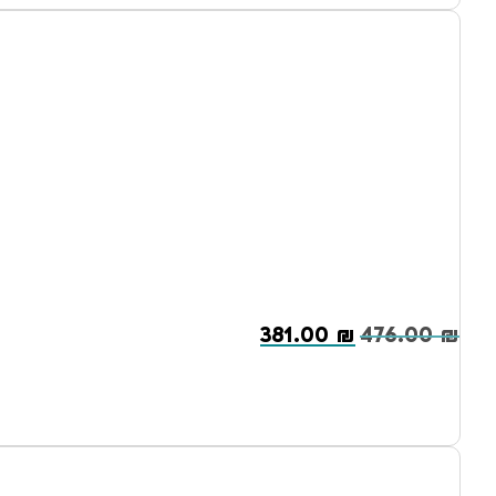
381.00
₪
476.00
₪