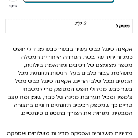
שתף
2 ק"ג
משקל
אקאנה סינגל כבש עשיר בבשר כבש מגידולי חופש
כמקור יחיד של בשר. הסדרה הייחודית המכילה
מספר מצומצם של רכיבים ומותאמת ביולוגית,
מושלמת עבור כלבים בעלי רגישות תזונתית מכל
הגזעים ובכל שלבי החיים. אקאנה סינגל כבש מכיל
בשר כבש מגידולי חופש המסופק טרי למטבחי
צ’מפיון ומכיל תערובת מזינה של כבד, שומן ומח עצם
טריים כך שמספק רכיבים תזונתיים חיוניים בתצורה
הטבעית ומפחית את הצורך בתוספים סינתטיים.
מדיניות משלוחים ואספקה מדיניות משלוחים ואספקה