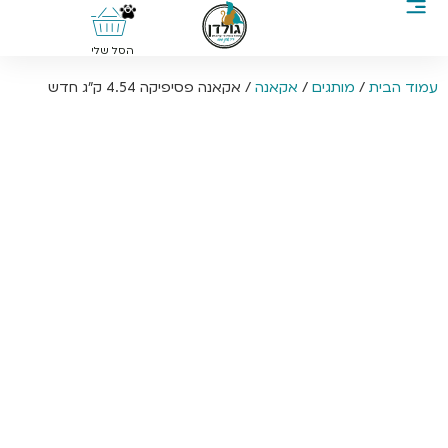
0
הסל שלי
עמוד הבית
/
מותגים
/
אקאנה
/ אקאנה פסיפיקה 4.54 ק”ג חדש