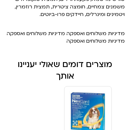
משמנים צמחיים, חומצה ציטרית, תמצית רוזמרין,
ויטמינים ומינרלים, חיידקים פרו-ביוטים.
מדיניות משלוחים ואספקה מדיניות משלוחים ואספקה
מדיניות משלוחים ואספקה
מוצרים דומים שאולי יעניינו
אותך