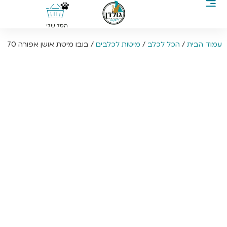
0
הסל שלי
עמוד הבית
/
הכל לכלב
/
מיטות לכלבים
/ בובו מיטת אושן אפורה 70