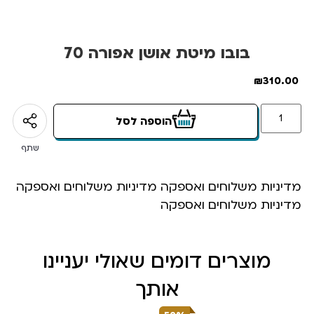
בובו מיטת אושן אפורה 70
₪
310.00
הוספה לסל
שתף
מדיניות משלוחים ואספקה מדיניות משלוחים ואספקה
מדיניות משלוחים ואספקה
מוצרים דומים שאולי יעניינו
אותך