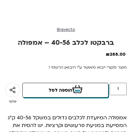
Bravecto
ברבקטו לכלב 40-56 – אמפולה
₪
288.00
מוצר מקורי ייבוא מאושר ע”י היבואן הרשמי !
הוספה לסל
שתף
אמפולה המיועדת לכלבים גדולים במשקל 40-56 ק”ג
המסייעת במניעת פרעושים וקרציות. יש להסית את