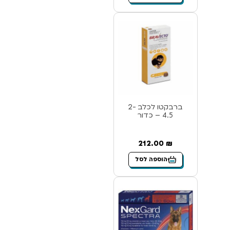
ברבקטו לכלב 2-
4.5 – כדור
212.00
₪
הוספה לסל