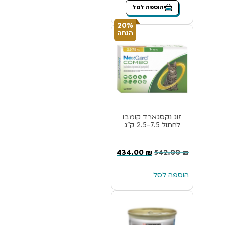
הוספה לסל
20%
הנחה
זוג נקסגארד קומבו
לחתול 2.5-7.5 ק”ג
434.00
₪
542.00
₪
הוספה לסל