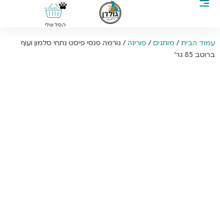
0
הסל שלי
עמוד הבית
/
מותגים
/
פורינה
/ גורמה פנסי פיסט נתחי סלמון ועוף
ברוטב 85 גר’