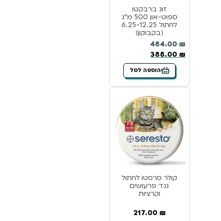
זוג ברבקטו
ספוט-און 500 מ”ג
לחתול 6.25-12.25
(בקבוקון)
484.00
₪
388.00
₪
הוספה לסל
קולר סרסטו לחתול
נגד פרעושים
וקרציות
217.00
₪