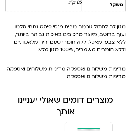
85 ק"ג
משקל
מזון לח לחתול גורמה מבית פנסי פיסט נתחי סלמון
ועוף ברוטב, מיוצר מרכיבים באיכות גבוהה ביותר,
ללא צבעי מאכל, ללא חומרי טעם וריח מלאכותיים
וללא חומרים משמרים, 100% מזון מלא
מדיניות משלוחים ואספקה מדיניות משלוחים ואספקה
מדיניות משלוחים ואספקה
מוצרים דומים שאולי יעניינו
אותך