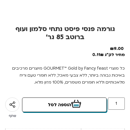
גורמה פנסי פיסט נתחי סלמון ועוף
ברוטב 85 גר’
₪
9.00
מחיר לק"ג 0.11₪
כל מוצרי GOURMET™ Gold by Fancy feast מיוצרים מרכיבים
באיכות גבוהה ביותר, ללא צבעי מאכל, ללא חומרי טעם וריח
מלאכותיים וללא חומרים משמרים, 100% מזון מלא.
הוספה לסל
שתף