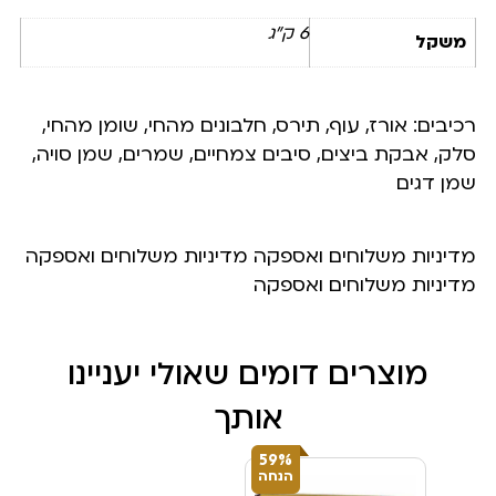
6 ק"ג
משקל
רכיבים: אורז, עוף, תירס, חלבונים מהחי, שומן מהחי,
סלק, אבקת ביצים, סיבים צמחיים, שמרים, שמן סויה,
שמן דגים
מדיניות משלוחים ואספקה מדיניות משלוחים ואספקה
מדיניות משלוחים ואספקה
מוצרים דומים שאולי יעניינו
אותך
59%
הנחה