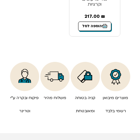
וקרציות
217.00
₪
הוספה לסל
מוצרים מיבואן
קניה בטוחה
משלוח מהיר
פיקוח ובקרה ע”י
רשמי בלבד
ומאובטחת
וטרינר