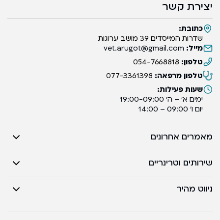
יצירת קשר
כתובת:
שדרות המייסדים 39 מושב ערוגות
מייל:
vet.arugot@gmail.com
טלפון:
054-7668818
טלפון מרפאה:
077-3361398
שעות פעילות:
ימים א’ – ה’ 19:00-09:00
יום ו’ 09:00 – 14:00
מאמרים אחרונים
שירותים וטרינריים
ניווט מהיר