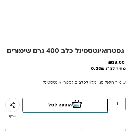
גסטרואינטסטינל כלב 400 גרם שימורים
₪
33.00
מחיר לק"ג 0.08₪
שימור רויאל קנין מזון לכלבים גסטרו אינטסטינל
הוספה לסל
שתף