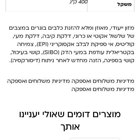
400 ק"ג
משקל
מזון ייעודי, מאוזן ומלא להזנת כלבים בוגרים במצבים
של שלשול אקוטי או כרוני, דלקת קיבה, דלקת מעי,
קוליטיס, אי ספיקת לבלב אקסוקריני (EPI), צמיחה
בקטריאלית עודפת במעי הדק (SIBO), קושי בעיכול,
קושי בספיגה, הזנה מחדש לאחר ניתוח (דיסורקסיה).
מדיניות משלוחים ואספקה מדיניות משלוחים ואספקה
מדיניות משלוחים ואספקה
מוצרים דומים שאולי יעניינו
אותך