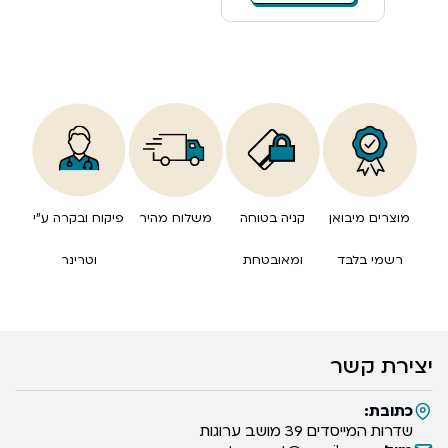
מוצרים מיבואן
קניה בטוחה
משלוח מהיר
פיקוח ובקרה ע”י
רשמי בלבד
ומאובטחת
וטרינר
יצירת קשר
כתובת:
שדרות המייסדים 39 מושב ערוגות