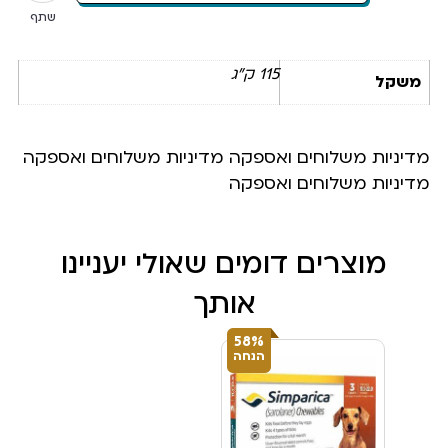
שתף
115 ק"ג
משקל
מדיניות משלוחים ואספקה מדיניות משלוחים ואספקה
מדיניות משלוחים ואספקה
מוצרים דומים שאולי יעניינו
אותך
58%
הנחה