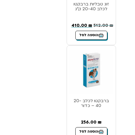
זוג טבליות ברבקטו
לכלב 20-40 ק”ג
410.00
₪
512.00
₪
הוספה לסל
ברבקטו לכלב 20-
40 – כדור
256.00
₪
הוספה לסל